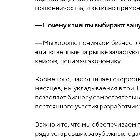
мошенничества, и активно приме
―
Почему клиенты выбирают ваш
―
Мы хорошо понимаем бизнес-ло
единственные на рынке зачастую 
кейсом, понимая экономику.
Кроме того, нас отличает скорост
месяцев, мы укладываемся в три.
позволяет бизнесу самостоятельн
постоянного участия разработчик
Важно и то, что мы обеспечиваем
ряда устаревших зарубежных lega