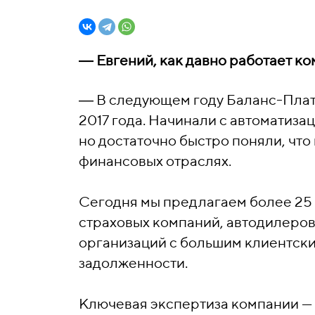
― Евгений, как давно работает к
―
В следующем году Баланс-Плат
2017 года. Начинали с автоматиза
но достаточно быстро поняли, что
финансовых отраслях.
Сегодня мы предлагаем более 25 
страховых компаний, автодилеров
организаций с большим клиентски
задолженности.
Ключевая экспертиза компании — 