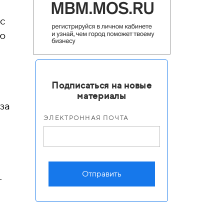
 с
ю
Подписаться на новые
материалы
за
ЭЛЕКТРОННАЯ ПОЧТА
Отправить
—