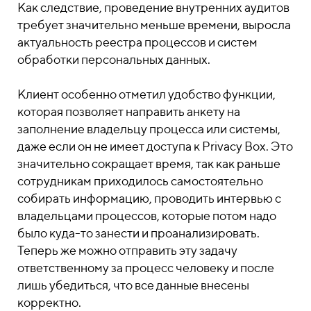
Как следствие, проведение внутренних аудитов
требует значительно меньше времени, выросла
актуальность реестра процессов и систем
обработки персональных данных.
Клиент особенно отметил удобство функции,
которая позволяет направить анкету на
заполнение владельцу процесса или системы,
даже если он не имеет доступа к Privacy Box. Это
значительно сокращает время, так как раньше
сотрудникам приходилось самостоятельно
собирать информацию, проводить интервью с
владельцами процессов, которые потом надо
было куда-то занести и проанализировать.
Теперь же можно отправить эту задачу
ответственному за процесс человеку и после
лишь убедиться, что все данные внесены
корректно.