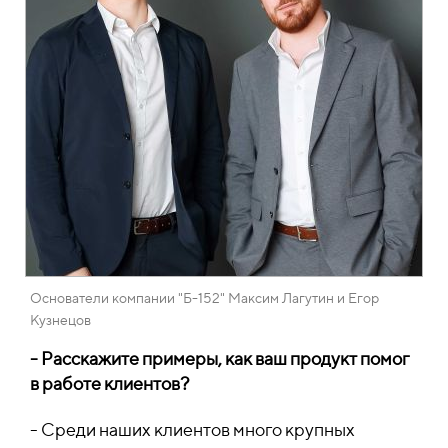
Основатели компании "Б-152" Максим Лагутин и Егор
Кузнецов
- Расскажите примеры, как ваш продукт помог
в работе клиентов?
- Среди наших клиентов много крупных