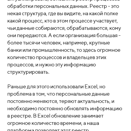
обработки персональных данных. Реестр - это
некая структура, где вы видите, на какой полке
какой процесс, кто в этом процессе участвует,
чьи данные собираются, обрабатываются, кому
они передаются. А если организация большая -
более тысячи человек, например, крупные
банки или промышленность, то здесь огромное
количество процессов и владельцев этих
процессов, и нужно эту информацию
структурировать.
Раньше для этого использовали Excel, но
проблема в том, что персональные данные
постоянно меняются, теряют актуальность, и
необходимо постоянно обновлять информацию
в реестре. В Excel обновление занимает
огромное количество времени, а наша
платформа позволяет этот реестр