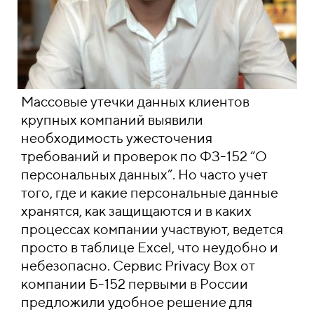
Массовые утечки данных клиентов
крупных компаний выявили
необходимость ужесточения
требований и проверок по ФЗ-152 “О
персональных данных”. Но часто учет
того, где и какие персональные данные
хранятся, как защищаются и в каких
процессах компании участвуют, ведется
просто в таблице Excel, что неудобно и
небезопасно. Сервис Privacy Box от
компании Б-152 первыми в России
предложили удобное решение для