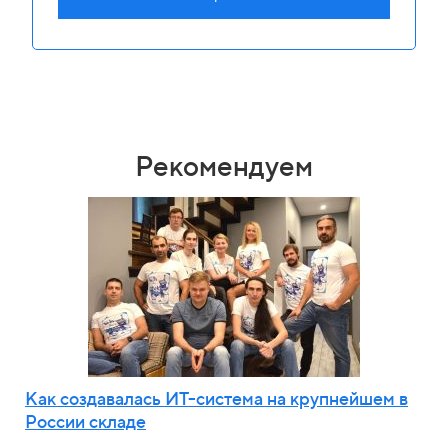
Рекомендуем
Как создавалась ИТ-система на крупнейшем в
России складе