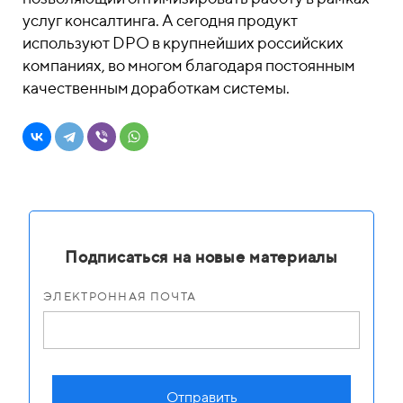
услуг консалтинга. А сегодня продукт
используют DPO в крупнейших российских
компаниях, во многом благодаря постоянным
качественным доработкам системы.
Подписаться на новые материалы
ЭЛЕКТРОННАЯ ПОЧТА
Отправить