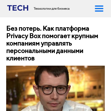
Технологии для бизнеса
Без потерь. Как платформа
Privacy Box помогает крупным
компаниям управлять
персональными данными
клиентов