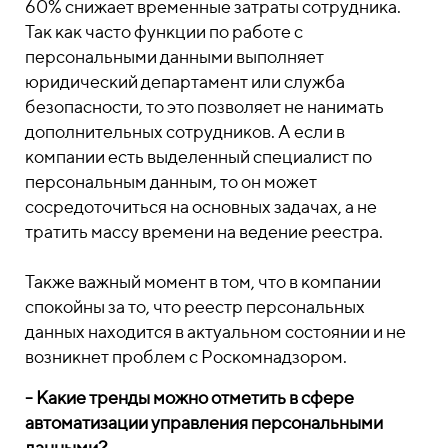
60% снижает временные затраты сотрудника.
Так как часто функции по работе с
персональными данными выполняет
юридический департамент или служба
безопасности, то это позволяет не нанимать
дополнительных сотрудников. А если в
компании есть выделенный специалист по
персональным данным, то он может
сосредоточиться на основных задачах, а не
тратить массу времени на ведение реестра.
Также важный момент в том, что в компании
спокойны за то, что реестр персональных
данных находится в актуальном состоянии и не
возникнет проблем с Роскомнадзором.
- Какие тренды можно отметить в сфере
автоматизации управления персональными
данными?