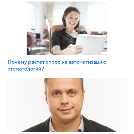
Почему растет спрос на автоматизацию
стоматологий?