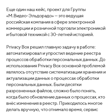
Еще один наш кейс, проект для Группы
«М.Видео-Эльдорадо» — это ведущая
российская компания в сфере электронной
коммерции и розничной торговли электроникой
и бытовой техникой с 30-летней историей.
Privacy Box решил главную задачу в работе:
автоматизировал и упростил ведение реестра
процессов обработки персональных данных. До
использования Privacy Box основной проблемой
являлось отсутствие систематизации хранения и
актуализации данных о процессах обработки
персональных данных. Были десятки
разрозненных файлов, сложно было понять,
когда было обновление данных о процессах, кто
внёс изменения в реестр. Приходилось многое
делать вручную, что отнимало время, сервис