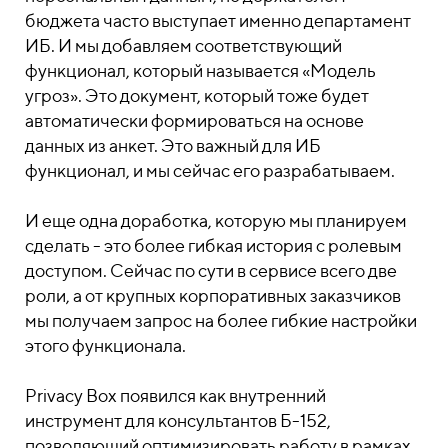
бюджета часто выступает именно департамент
ИБ. И мы добавляем соответствующий
функционал, который называется «Модель
угроз». Это документ, который тоже будет
автоматически формироваться на основе
данных из анкет. Это важный для ИБ
функционал, и мы сейчас его разрабатываем.
И еще одна доработка, которую мы планируем
сделать - это более гибкая история с ролевым
доступом. Сейчас по сути в сервисе всего две
роли, а от крупных корпоративных заказчиков
мы получаем запрос на более гибкие настройки
этого функционала.
Privacy Box появился как внутренний
инструмент для консультантов Б-152,
позволяющий оптимизировать работу в рамках