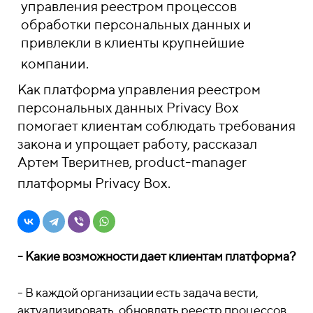
управления реестром процессов
обработки персональных данных и
привлекли в клиенты крупнейшие
компании.
Как платформа управления реестром
персональных данных Privacy Box
помогает клиентам соблюдать требования
закона и упрощает работу, рассказал
Артем Тверитнев, product-manager
платформы Privacy Box.
- Какие возможности дает клиентам платформа?
- В каждой организации есть задача вести,
актуализировать, обновлять реестр процессов