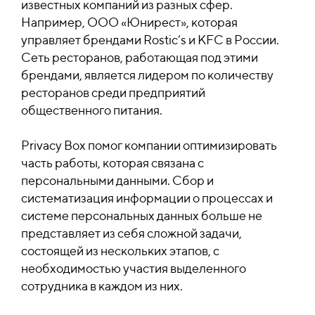
известных компаний из разных сфер.
Например, ООО «Юнирест», которая
управляет брендами Rostic’s и KFC в России.
Сеть ресторанов, работающая под этими
брендами, является лидером по количеству
ресторанов среди предприятий
общественного питания.
Privacy Box помог компании оптимизировать
часть работы, которая связана с
персональными данными. Сбор и
систематизация информации о процессах и
системе персональных данных больше не
представляет из себя сложной задачи,
состоящей из нескольких этапов, с
необходимостью участия выделенного
сотрудника в каждом из них.