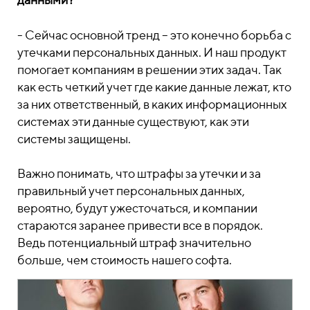
- Сейчас основной тренд – это конечно борьба с
утечками персональных данных. И наш продукт
помогает компаниям в решении этих задач. Так
как есть четкий учет где какие данные лежат, кто
за них ответственный, в каких информационных
системах эти данные существуют, как эти
системы защищены.
Важно понимать, что штрафы за утечки и за
правильный учет персональных данных,
вероятно, будут ужесточаться, и компании
стараются заранее привести все в порядок.
Ведь потенциальный штраф значительно
больше, чем стоимость нашего софта.