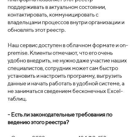
поддерживать в актуальном состоянии,
контактировать, коммуницировать с
владельцами процессов внутри организации и
обновлять этот реестр.
Наш сервис доступен в облачном формате и on-
premise. Клиенты отмечают, что его очень
удобно внедрить, не нужно даже участие наших
специалистов, сотрудник может сам быстро
установить и настроить программу, выгрузить
данные и начать работать в удобной системе, а
не заниматься сведением бесконечных Excel-
таблиц.
- Есть ли законодательные требования по
ведению этого реестра?