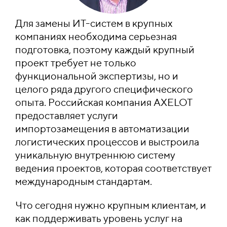
Для замены ИТ-систем в крупных
компаниях необходима серьезная
подготовка, поэтому каждый крупный
проект требует не только
функциональной экспертизы, но и
целого ряда другого специфического
опыта. Российская компания AXELOT
предоставляет услуги
импортозамещения в автоматизации
логистических процессов и выстроила
уникальную внутреннюю систему
ведения проектов, которая соответствует
международным стандартам.
Что сегодня нужно крупным клиентам, и
как поддерживать уровень услуг на