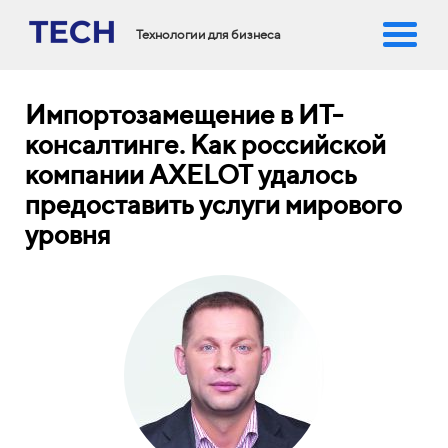
Технологии для бизнеса
Импортозамещение в ИТ-
консалтинге. Как российской
компании AXELOT удалось
предоставить услуги мирового
уровня