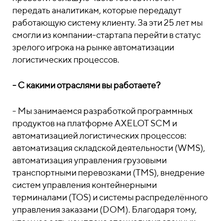
передать аналитикам, которые передадут
работающую систему клиенту. За эти 25 лет мы
смогли из компании-стартапа перейти в статус
зрелого игрока на рынке автоматизации
логистических процессов.
- С какими отраслями вы работаете?
- Мы занимаемся разработкой программных
продуктов на платформе AXELOT SCM и
автоматизацией логистических процессов:
автоматизация складской деятельности (WMS),
автоматизация управления грузовыми
транспортными перевозками (TMS), внедрение
систем управления контейнерными
терминалами (TOS) и системы распределённого
управления заказами (DOM). Благодаря тому,