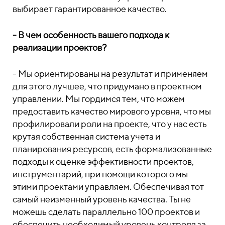
выбирает гарантированное качество.
- В чем особенность вашего подхода к
реализации проектов?
- Мы ориентированы на результат и применяем
для этого лучшее, что придумано в проектном
управлении. Мы гордимся тем, что можем
предоставить качество мирового уровня, что мы
профилировали роли на проекте, что у нас есть
крутая собственная система учета и
планирования ресурсов, есть формализованные
подходы к оценке эффективности проектов,
инструментарий, при помощи которого мы
этими проектами управляем. Обеспечивая тот
самый неизменный уровень качества. Ты не
можешь сделать параллельно 100 проектов и
обеспечить необходимый уровень контроля за