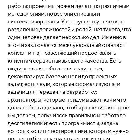
работы: проект мы можем делать по различным
методологиям, но все они описаны и
систематизированы. У нас существует четкое
разделение должностей и ролей: нет такого, что
один человек делает несколько дел. Именно в
этом и заключается международный стандарт
консалтинга, позволяющий предоставлять
клиентам сервис наивысшего качества. Есть
люди, которые общаются с клиентом,
декомпозируя базовые цели до проектных
задач; есть люди, которые формализуют эти
задачи для передачи в разработку;
архитекторы, которые придумывают, как и что
должно быть сделано, чтобы решение, которое
мы делаем, получилось правильно и работало
десятилетиями; есть программисты, задача
которых кодить; тестировщики, которым нужно
провести большую часть тестов и потом