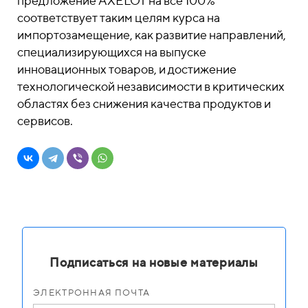
предложение AXELOT на все 100%
соответствует таким целям курса на
импортозамещение, как развитие направлений,
специализирующихся на выпуске
инновационных товаров, и достижение
технологической независимости в критических
областях без снижения качества продуктов и
сервисов.
Подписаться на новые материалы
ЭЛЕКТРОННАЯ ПОЧТА