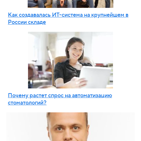
Как создавалась ИТ-система на крупнейшем в
России складе
Почему растет спрос на автоматизацию
стоматологий?