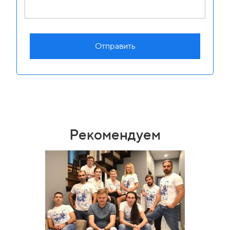
Отправить
Рекомендуем