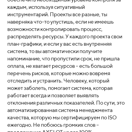
каждым, используя ситуативный
инструментарий.
Проекты все разные, ты
наверняка что-то упустишь, если не имеешь
возможности контролировать процесс,
распределять ресурсы. У каждого проекта свои
план-графики, и если у вас есть внутренняя
система, то вы автоматически получите
напоминание, что пропустили срок, не пришла
оплата, не хватает ресурсов – есть большой
перечень рисков, которые можно вовремя
отследить и устранить.
Человеку, который
может заболеть, помогает система, которая
работает всегда и позволяет выявлять
отклонения различных показателей. По сути, это
автоматизированная система менеджмента
качества, которую мы сертифицируем по ISO
ежегодно. Не побоюсь громких слов –