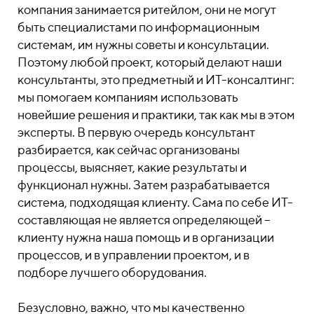
компания занимается ритейлом, они не могут
быть специалистами по информационным
системам, им нужны советы и консультации.
Поэтому любой проект, который делают наши
консультанты, это предметный и ИТ-консалтинг:
мы помогаем компаниям использовать
новейшие решения и практики, так как мы в этом
эксперты. В первую очередь консультант
разбирается, как сейчас организованы
процессы, выясняет, какие результаты и
функционал нужны. Затем разрабатывается
система, подходящая клиенту. Сама по себе ИТ-
составляющая не является определяющей –
клиенту нужна наша помощь и в организации
процессов, и в управлении проектом, и в
подборе лучшего оборудования.
Безусловно, важно, что мы качественно