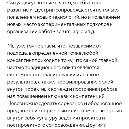
Ситуация усложняется тем, что быстрое
развитие индустрии сопровождается не только
появлением новых технологий, но и появлением
новых, часто экспериментальных подходов к
организации работ - scrum, agile и т.д.
Мы уже точно знаем, что, независимо от
подхода, в определенной точке любой
консалтинг приходит к тому, что самой главной
частью традиционного опыта являются
системность в планировании и анализе
результатов, а также профилирование ролей
внутри проектных команд и постоянная работа
над повышением ключевых компетенций.
Невозможно сделать серьезное и обоснованное
предложение серьезным клиентам, не выстроив
внутри себя культуру ведения проектов и
постпроектного сопровождения. Другими