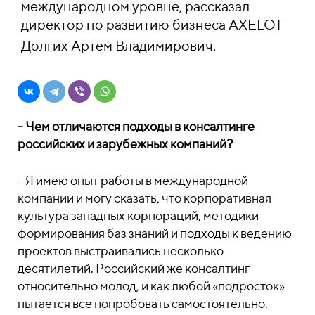
международном уровне, рассказал
директор по развитию бизнеса AXELOT
Долгих Артем Владимирович.
- Чем отличаются подходы в консалтинге
российских и зарубежных компаний?
- Я имею опыт работы в международной
компании и могу сказать, что корпоративная
культура западных корпораций, методики
формирования баз знаний и подходы к ведению
проектов выстраивались несколько
десятилетий. Российский же консалтинг
относительно молод, и как любой «подросток»
пытается все попробовать самостоятельно.