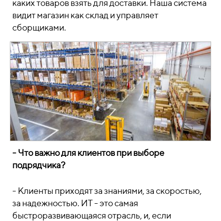
каких товаров взять для доставки. Наша система
видит магазин как склад и управляет
сборщиками.
- Что важно для клиентов при выборе
подрядчика?
- Клиенты приходят за знаниями, за скоростью,
за надежностью. ИТ - это самая
быстроразвивающаяся отрасль, и, если