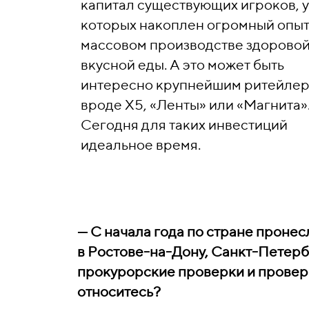
капитал существующих игроков, у
которых накоплен огромный опыт
массовом производстве здоровой
вкусной еды. А это может быть
интересно крупнейшим ритейлер
вроде Х5, «Ленты» или «Магнита»
Сегодня для таких инвестиций
идеальное время.
— С начала года по стране проне
в Ростове-на-Дону, Санкт-Петерб
прокурорские проверки и проверк
относитесь?