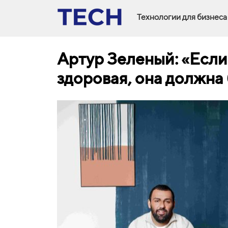
Технологии для бизнеса
Артур Зеленый: «Если
здоровая, она должна