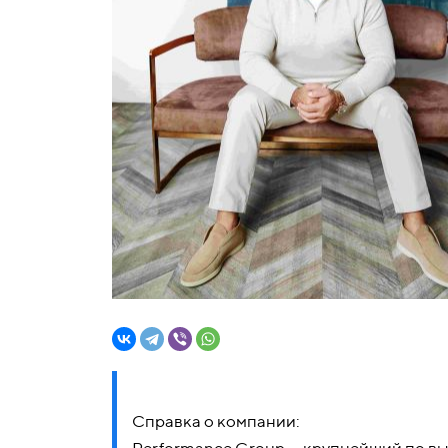
Справка о компании: