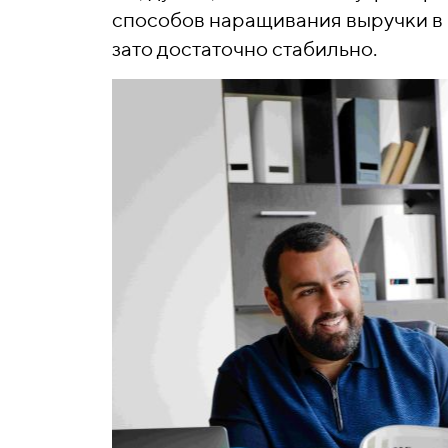
способов наращивания выручки в п
зато достаточно стабильно.