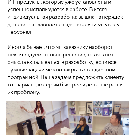
ИТ-продукты, которые уже установлены и
успешно используются в работе. В итоге
индивидуальная разработка вышла на порядок
дешевле, а главное не надо переучивать весь
персонал.
Иногда бывает, что мы заказчику наоборот
рекомендуем готовое решение, так как нет
смысла вкладываться в разработку, если все
нужные задачи можно закрыть стандартной
программой. Наша задача предложить клиенту
тот вариант, который быстрее и дешевле решит
их проблему.