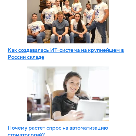
Как создавалась ИТ-система на крупнейшем в
России складе
Почему растет спрос на автоматизацию
стоматологий?