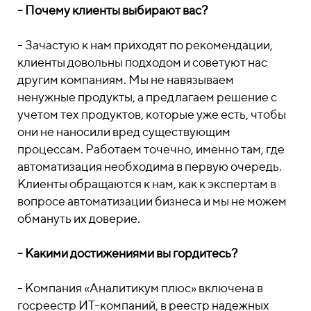
- Почему клиенты выбирают вас?
- Зачастую к нам приходят по рекомендации,
клиенты довольны подходом и советуют нас
другим компаниям. Мы не навязываем
ненужные продукты, а предлагаем решение с
учетом тех продуктов, которые уже есть, чтобы
они не наносили вред существующим
процессам. Работаем точечно, именно там, где
автоматизация необходима в первую очередь.
Клиенты обращаются к нам, как к экспертам в
вопросе автоматизации бизнеса и мы не можем
обмануть их доверие.
- Какими достижениями вы гордитесь?
- Компания «Аналитикум плюс» включена в
госреестр ИТ-компаний, в реестр надежных