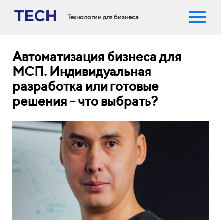
Технологии для бизнеса
Автоматизация бизнеса для
МСП. Индивидуальная
разработка или готовые
решения – что выбрать?