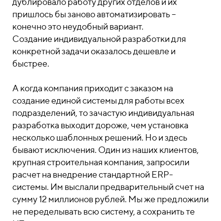
дублировало работу других отделов и их
пришлось бы заново автоматизировать –
конечно это неудобный вариант.
Создание индивидуальной разработки для
конкретной задачи оказалось дешевле и
быстрее.
А когда компания приходит с заказом на
создание единой системы для работы всех
подразделений, то зачастую индивидуальная
разработка выходит дороже, чем установка
несколько шаблонных решений. Но и здесь
бывают исключения. Один из наших клиентов,
крупная строительная компания, запросили
расчет на внедрение стандартной ERP-
системы. Им выслали предварительный счет на
сумму 12 миллионов рублей. Мы же предложили
не переделывать всю систему, а сохранить те