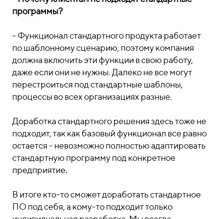
программы?
- Функционал стандартного продукта работает
по шаблонному сценарию, поэтому компания
должна включить эти функции в свою работу,
даже если они не нужны. Далеко не все могут
перестроиться под стандартные шаблоны,
процессы во всех организациях разные.
Доработка стандартного решения здесь тоже не
подходит, так как базовый функционал все равно
остается - невозможно полностью адаптировать
стандартную программу под конкретное
предприятие.
В итоге кто-то сможет доработать стандартное
ПО под себя, а кому-то подходит только
индивидуальная разработка. Мы всегда