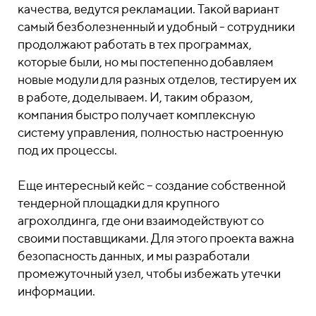
качества, ведутся рекламации. Такой вариант
самый безболезненный и удобный - сотрудники
продолжают работать в тех программах,
которые были, но мы постепенно добавляем
новые модули для разных отделов, тестируем их
в работе, доделываем. И, таким образом,
компания быстро получает комплексную
систему управления, полностью настроенную
под их процессы.
Еще интересный кейс – создание собственной
тендерной площадки для крупного
агрохолдинга, где они взаимодействуют со
своими поставщиками. Для этого проекта важна
безопасность данных, и мы разработали
промежуточный узел, чтобы избежать утечки
информации.