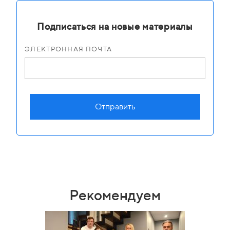
Подписаться на новые материалы
ЭЛЕКТРОННАЯ ПОЧТА
Отправить
Рекомендуем