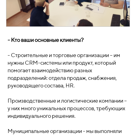
- Кто ваши основные клиенты?
- Строительные и торговые организации – им
нужны CRM-системы или продукт, который
помогает взаимодействию разных
подразделений: отдела продаж, снабжения,
руководящего состава, HR.
Производственные и логистические компании –
у них много уникальных процессов, требующих
индивидуального решения.
Муниципальные организации - мы выполняли