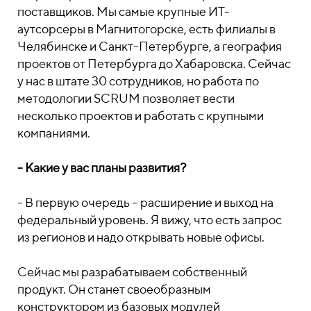
поставщиков. Мы самые крупные ИТ-
аутсорсеры в Магнитогорске, есть филиалы в
Челябинске и Санкт-Петербурге, а география
проектов от Петербурга до Хабаровска. Сейчас
у нас в штате 30 сотрудников, но работа по
методологии SCRUM позволяет вести
несколько проектов и работать с крупными
компаниями.
- Какие у вас планы развития?
- В первую очередь – расширение и выход на
федеральный уровень. Я вижу, что есть запрос
из регионов и надо открывать новые офисы.
Сейчас мы разрабатываем собственный
продукт. Он станет своеобразным
конструктором из базовых модулей