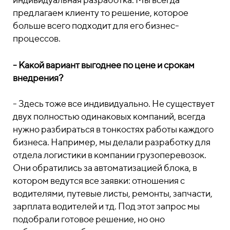
предлагаем клиенту то решение, которое
больше всего подходит для его бизнес-
процессов.
- Какой вариант выгоднее по цене и срокам
внедрения?
- Здесь тоже все индивидуально. Не существует
двух полностью одинаковых компаний, всегда
нужно разбираться в тонкостях работы каждого
бизнеса. Например, мы делали разработку для
отдела логистики в компании грузоперевозок.
Они обратились за автоматизацией блока, в
котором ведутся все заявки: отношения с
водителями, путевые листы, ремонты, запчасти,
зарплата водителей и тд. Под этот запрос мы
подобрали готовое решение, но оно