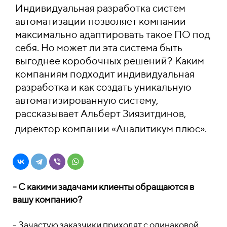
Индивидуальная разработка систем
автоматизации позволяет компании
максимально адаптировать такое ПО под
себя. Но может ли эта система быть
выгоднее коробочных решений? Каким
компаниям подходит индивидуальная
разработка и как создать уникальную
автоматизированную систему,
рассказывает Альберт Зиязитдинов,
директор компании «Аналитикум плюс».
- С какими задачами клиенты обращаются в
вашу компанию?
- Зачастую заказчики приходят с одинаковой