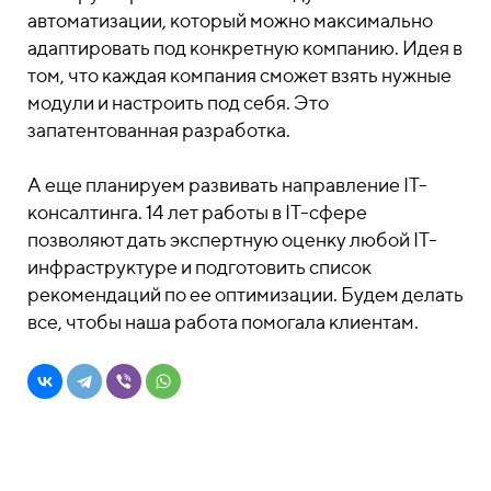
автоматизации, который можно максимально
адаптировать под конкретную компанию. Идея в
том, что каждая компания сможет взять нужные
модули и настроить под себя. Это
запатентованная разработка.
А еще планируем развивать направление IТ-
консалтинга. 14 лет работы в IT-сфере
позволяют дать экспертную оценку любой IТ-
инфраструктуре и подготовить список
рекомендаций по ее оптимизации. Будем делать
все, чтобы наша работа помогала клиентам.