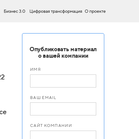
Бизнес 3.0
Цифровая трансформация
О проекте
Опубликовать материал
о вашей компании
ИМЯ
22
ВАШ EMAIL
се
САЙТ КОМПАНИИ