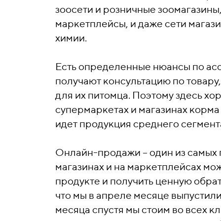
зоосети и розничные зоомагазины
маркетплейсы, и даже сети магаз
химии.
Есть определенные нюансы по асс
получают консультацию по товару
для их питомца. Поэтому здесь хо
супермаркетах и магазинах корма
идет продукция среднего сегмент
Онлайн-продажи – один из самых 
магазинах и на маркетплейсах м
продукте и получить ценную обрат
что мы в апреле месяце выпустили
месяца спустя мы стоим во всех к