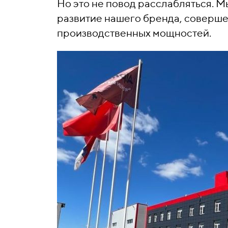
Но это не повод расслабляться. 
развитие нашего бренда, соверше
производственных мощностей.