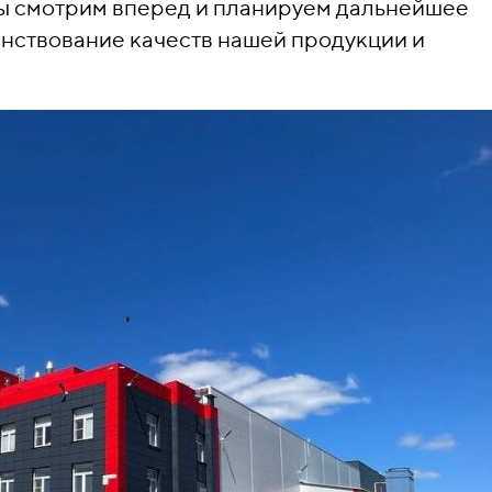
Мы смотрим вперед и планируем дальнейшее
нствование качеств нашей продукции и