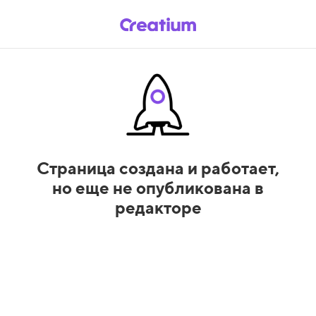
Страница создана и работает,
но еще не опубликована в
редакторе