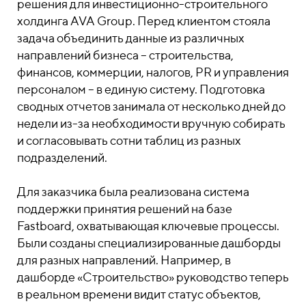
решения для инвестиционно-строительного
холдинга AVA Group. Перед клиентом стояла
задача объединить данные из различных
направлений бизнеса – строительства,
финансов, коммерции, налогов, PR и управления
персоналом – в единую систему. Подготовка
сводных отчетов занимала от несколько дней до
недели из-за необходимости вручную собирать
и согласовывать сотни таблиц из разных
подразделений.
Для заказчика была реализована система
поддержки принятия решений на базе
Fastboard, охватывающая ключевые процессы.
Были созданы специализированные дашборды
для разных направлений. Например, в
дашборде «Строительство» руководство теперь
в реальном времени видит статус объектов,