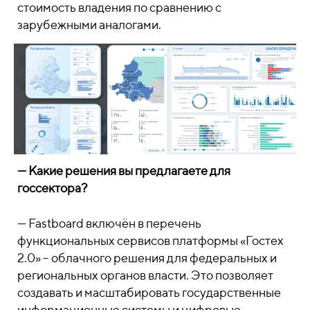
стоимость владения по сравнению с
зарубежными аналогами.
— Какие решения вы предлагаете для
госсектора?
—
Fastboard включён в перечень
функциональных сервисов платформы «Гостех
2.0» – облачного решения для федеральных и
региональных органов власти. Это позволяет
создавать и масштабировать государственные
информационные системы и цифровые