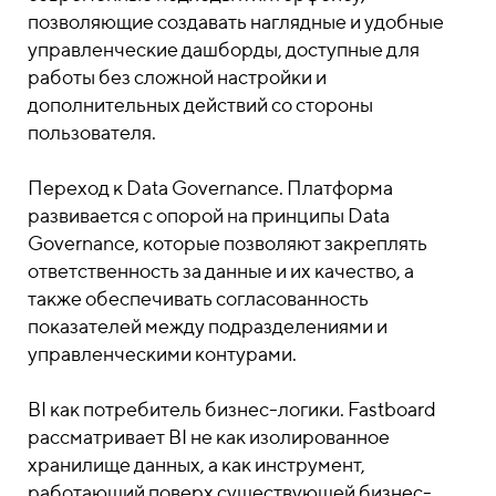
позволяющие создавать наглядные и удобные
управленческие дашборды, доступные для
работы без сложной настройки и
дополнительных действий со стороны
пользователя.
Переход к Data Governance. Платформа
развивается с опорой на принципы Data
Governance, которые позволяют закреплять
ответственность за данные и их качество, а
также обеспечивать согласованность
показателей между подразделениями и
управленческими контурами.
BI как потребитель бизнес-логики. Fastboard
рассматривает BI не как изолированное
хранилище данных, а как инструмент,
работающий поверх существующей бизнес-