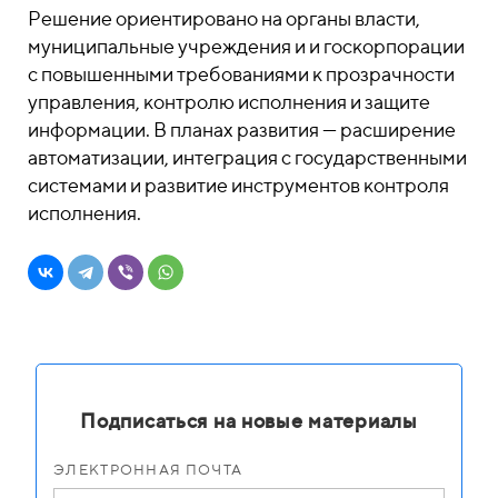
Решение ориентировано на органы власти,
муниципальные учреждения и и госкорпорации
с повышенными требованиями к прозрачности
управления, контролю исполнения и защите
информации. В планах развития — расширение
автоматизации, интеграция с государственными
системами и развитие инструментов контроля
исполнения.
Подписаться на новые материалы
ЭЛЕКТРОННАЯ ПОЧТА