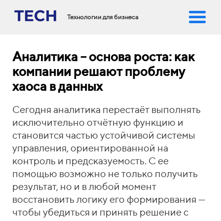
Технологии для бизнеса
Аналитика – основа роста: как
компании решают проблему
хаоса в данных
Сегодня аналитика перестаёт выполнять
исключительно отчётную функцию и
становится частью устойчивой системы
управления, ориентированной на
контроль и предсказуемость. С ее
помощью возможно не только получить
результат, но и в любой момент
восстановить логику его формирования —
чтобы убедиться и принять решение с