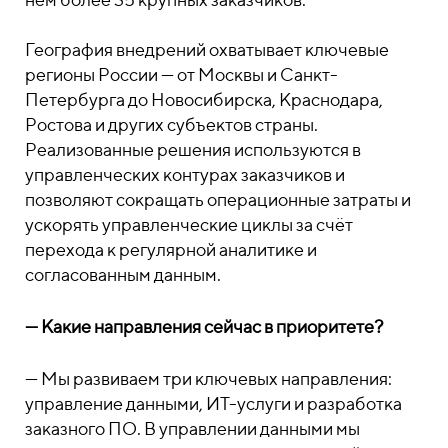
География внедрений охватывает ключевые
регионы России — от Москвы и Санкт-
Петербурга до Новосибирска, Краснодара,
Ростова и других субъектов страны.
Реализованные решения используются в
управленческих контурах заказчиков и
позволяют сокращать операционные затраты и
ускорять управленческие циклы за счёт
перехода к регулярной аналитике и
согласованным данным.
—
Какие направления сейчас в приоритете?
—
Мы развиваем три ключевых направления:
управление данными, ИТ-услуги и разработка
заказного ПО. В управлении данными мы