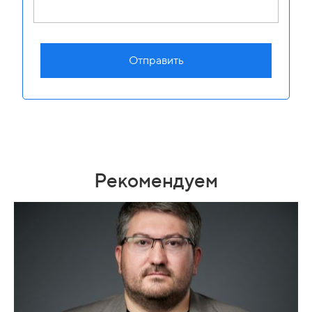
Отправить
Рекомендуем