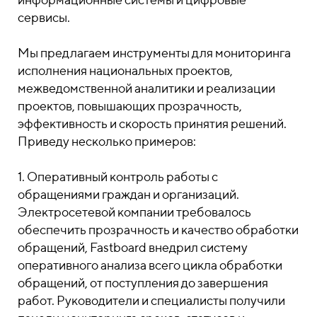
сервисы.
Мы предлагаем инструменты для мониторинга
исполнения национальных проектов,
межведомственной аналитики и реализации
проектов, повышающих прозрачность,
эффективность и скорость принятия решений.
Приведу несколько примеров:
1. Оперативный контроль работы с
обращениями граждан и организаций.
Электросетевой компании требовалось
обеспечить прозрачность и качество обработки
обращений, Fastboard внедрил систему
оперативного анализа всего цикла обработки
обращений, от поступления до завершения
работ. Руководители и специалисты получили