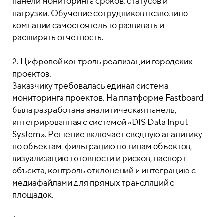
панели мониторинга сроков, статусов и
нагрузки. Обучение сотрудников позволило
компании самостоятельно развивать и
расширять отчётность.
2. Цифровой контроль реализации городских
проектов.
Заказчику требовалась единая система
мониторинга проектов. На платформе Fastboard
была разработана аналитическая панель,
интегрированная с системой «DIS Data Input
System». Решение включает сводную аналитику
по объектам, фильтрацию по типам объектов,
визуализацию готовности и рисков, паспорт
объекта, контроль отклонений и интеграцию с
медиафайлами для прямых трансляций с
площадок.