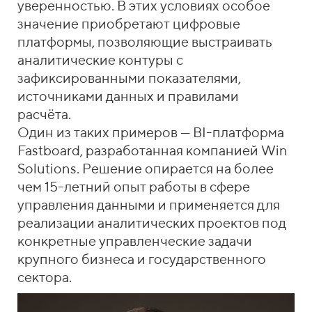
уверенностью. В этих условиях особое
значение приобретают цифровые
платформы, позволяющие выстраивать
аналитические контуры с
зафиксированными показателями,
источниками данных и правилами
расчёта.
Один из таких примеров — BI-платформа
Fastboard, разработанная компанией Win
Solutions. Решение опирается на более
чем 15-летний опыт работы в сфере
управления данными и применяется для
реализации аналитических проектов под
конкретные управленческие задачи
крупного бизнеса и государственного
сектора.