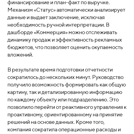
финансирование и план-факт по выручке.
Механизм «Статус» автоматически анализирует
данные и выдает заключение, исключая
необходимость ручной интерпретации. В
дашборде «Коммерция» можно отслеживать
динамику продаж и эффективность рекламных
бюджетов, что позволяет оценить окупаемость
вложений.
В результате время подготовки отчетности
сократилось до нескольких минут. Руководство
получило возможность формировать как общую
картину, так и детализированную информацию
по каждому объекту или подразделению. Это
позволило перейти от реактивного управления к
проактивному, ориентированному на принятие
решений на основе данных. Кроме того,
компания сократила операционные расходы и