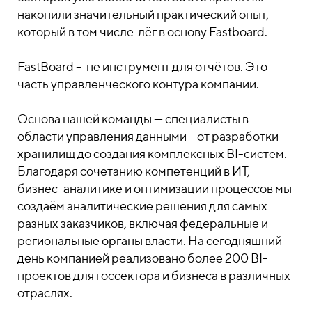
накопили значительный практический опыт,
который в том числе лёг в основу Fastboard.
FastBoard – не инструмент для отчётов. Это
часть управленческого контура компании.
Основа нашей команды — специалисты в
области управления данными – от разработки
хранилищ до создания комплексных BI-систем.
Благодаря сочетанию компетенций в ИТ,
бизнес-аналитике и оптимизации процессов мы
создаём аналитические решения для самых
разных заказчиков, включая федеральные и
региональные органы власти. На сегодняшний
день компанией реализовано более 200 BI-
проектов для госсектора и бизнеса в различных
отраслях.