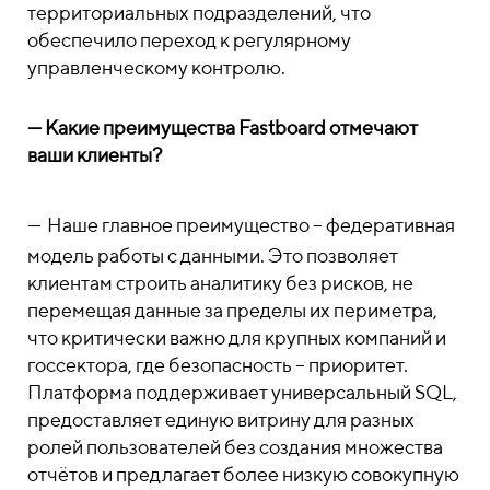
территориальных подразделений, что
обеспечило переход к регулярному
управленческому контролю.
—
Какие преимущества Fastboard отмечают
ваши клиенты?
—
Наше главное преимущество – федеративная
модель работы с данными. Это позволяет
клиентам строить аналитику без рисков, не
перемещая данные за пределы их периметра,
что критически важно для крупных компаний и
госсектора, где безопасность – приоритет.
Платформа поддерживает универсальный SQL,
предоставляет единую витрину для разных
ролей пользователей без создания множества
отчётов и предлагает более низкую совокупную