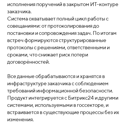
исполнения поручений в закрытом ИТ-контуре
заказчика.
Система охватывает полный цикл работы с
совещаниями: от протоколирования до
постановки и сопровождения задач. По итогам
встреч формируются структурированные
протоколы с решениями, ответственными и
сроками, что снижает риск потери
договорённостей.
Все данные обрабатываются и хранятся в
инфраструктуре заказчика с соблюдением
требований информационной безопасности.
Продукт интегрируется с Битрикс24 и другими
системами, используемыми в госсекторе, и
встраивается в существующие процессы без их
изменения.