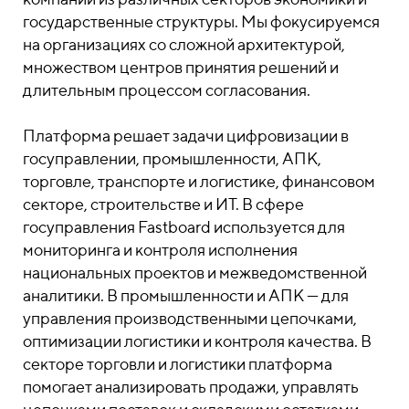
государственные структуры. Мы фокусируемся
на организациях со сложной архитектурой,
множеством центров принятия решений и
длительным процессом согласования.
Платформа решает задачи цифровизации в
госуправлении, промышленности, АПК,
торговле, транспорте и логистике, финансовом
секторе, строительстве и ИТ. В сфере
госуправления Fastboard используется для
мониторинга и контроля исполнения
национальных проектов и межведомственной
аналитики. В промышленности и АПК — для
управления производственными цепочками,
оптимизации логистики и контроля качества. В
секторе торговли и логистики платформа
помогает анализировать продажи, управлять