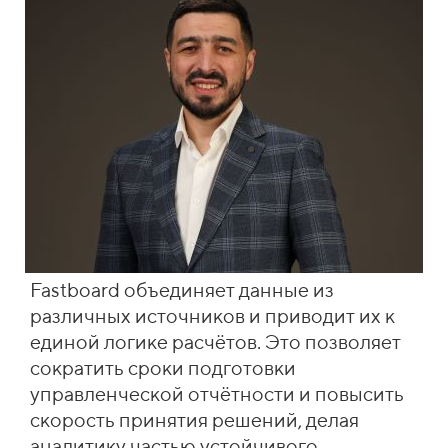
Fastboard объединяет данные из
различных источников и приводит их к
единой логике расчётов. Это позволяет
сократить сроки подготовки
управленческой отчётности и повысить
скорость принятия решений, делая
аналитику частью устойчивого