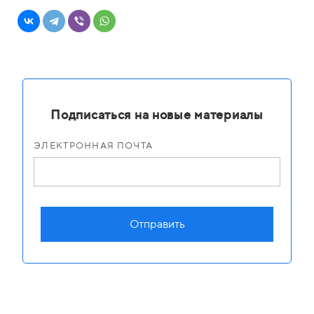
Подписаться на новые материалы
ЭЛЕКТРОННАЯ ПОЧТА
Отправить