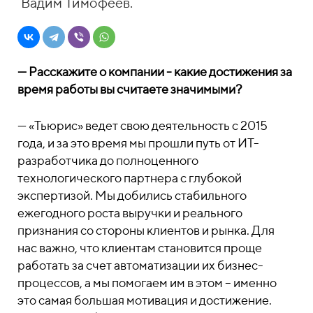
Вадим Тимофеев.
— Расскажите о компании - какие достижения за
время работы вы считаете значимыми?
— «Тьюрис» ведет свою деятельность с 2015
года, и за это время мы прошли путь от ИТ-
разработчика до полноценного
технологического партнера с глубокой
экспертизой. Мы добились стабильного
ежегодного роста выручки и реального
признания со стороны клиентов и рынка. Для
нас важно, что клиентам становится проще
работать за счет автоматизации их бизнес-
процессов, а мы помогаем им в этом – именно
это самая большая мотивация и достижение.