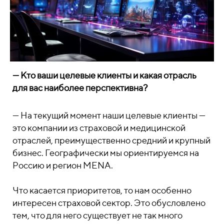
— Кто ваши целевые клиенты и какая отрасль
для вас наиболее перспективна?
— На текущий момент наши целевые клиенты —
это компании из страховой и медицинской
отраслей, преимущественно средний и крупный
бизнес. Географически мы ориентируемся на
Россию и регион MENA.
Что касается приоритетов, то нам особенно
интересен страховой сектор. Это обусловлено
тем, что для него существует не так много