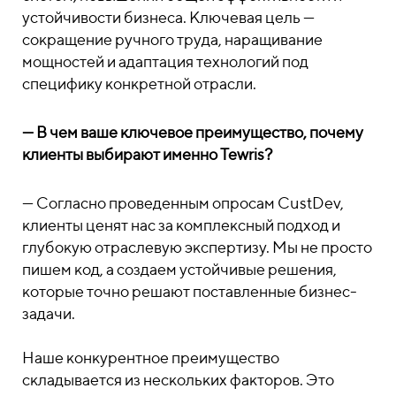
устойчивости бизнеса. Ключевая цель —
сокращение ручного труда, наращивание
мощностей и адаптация технологий под
специфику конкретной отрасли.
— В чем ваше ключевое преимущество, почему
клиенты выбирают именно Tewris?
— Согласно проведенным опросам CustDev,
клиенты ценят нас за комплексный подход и
глубокую отраслевую экспертизу. Мы не просто
пишем код, а создаем устойчивые решения,
которые точно решают поставленные бизнес-
задачи.
Наше конкурентное преимущество
складывается из нескольких факторов. Это