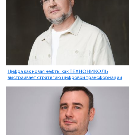
Цифра как новая нефть: как ТЕХНОНИКОЛЬ
выстраивает стратегию цифровой трансформации