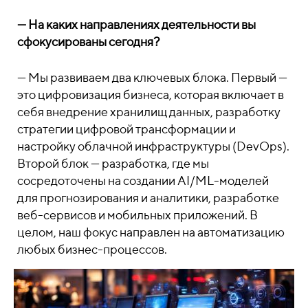
— На каких направлениях деятельности вы
сфокусированы сегодня?
— Мы развиваем два ключевых блока. Первый —
это цифровизация бизнеса, которая включает в
себя внедрение хранилищ данных, разработку
стратегии цифровой трансформации и
настройку облачной инфраструктуры (DevOps).
Второй блок — разработка, где мы
сосредоточены на создании AI/ML-моделей
для прогнозирования и аналитики, разработке
веб-сервисов и мобильных приложений. В
целом, наш фокус направлен на автоматизацию
любых бизнес-процессов.