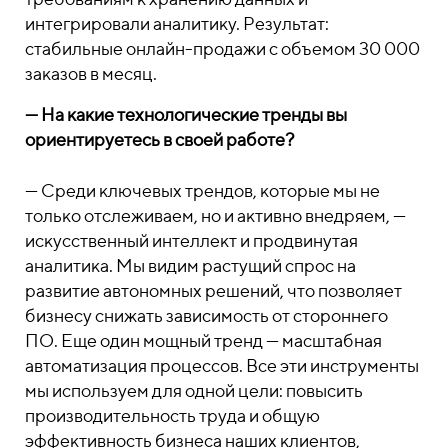
интегрировали аналитику. Результат:
стабильные онлайн-продажи с объемом 30 000
заказов в месяц.
— На какие технологические тренды вы
ориентируетесь в своей работе?
— Среди ключевых трендов, которые мы не
только отслеживаем, но и активно внедряем, —
искусственный интеллект и продвинутая
аналитика. Мы видим растущий спрос на
развитие автономных решений, что позволяет
бизнесу снижать зависимость от стороннего
ПО. Еще один мощный тренд — масштабная
автоматизация процессов. Все эти инструменты
мы используем для одной цели: повысить
производительность труда и общую
эффективность бизнеса наших клиентов,