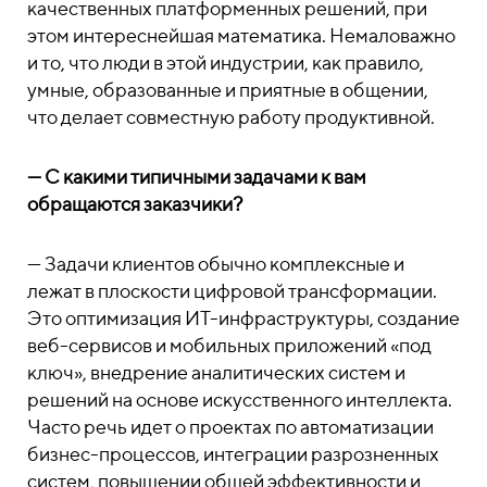
качественных платформенных решений, при
этом интереснейшая математика. Немаловажно
и то, что люди в этой индустрии, как правило,
умные, образованные и приятные в общении,
что делает совместную работу продуктивной.
— С какими типичными задачами к вам
обращаются заказчики?
— Задачи клиентов обычно комплексные и
лежат в плоскости цифровой трансформации.
Это оптимизация ИТ-инфраструктуры, создание
веб-сервисов и мобильных приложений «под
ключ», внедрение аналитических систем и
решений на основе искусственного интеллекта.
Часто речь идет о проектах по автоматизации
бизнес-процессов, интеграции разрозненных
систем, повышении общей эффективности и