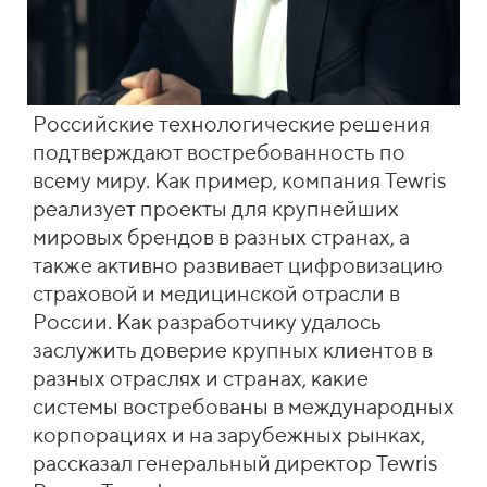
Российские технологические решения
подтверждают востребованность по
всему миру. Как пример, компания Tewris
реализует проекты для крупнейших
мировых брендов в разных странах, а
также активно развивает цифровизацию
страховой и медицинской отрасли в
России. Как разработчику удалось
заслужить доверие крупных клиентов в
разных отраслях и странах, какие
системы востребованы в международных
корпорациях и на зарубежных рынках,
рассказал генеральный директор Tewris