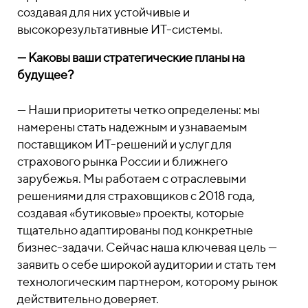
создавая для них устойчивые и
высокорезультативные ИТ-системы.
— Каковы ваши стратегические планы на
будущее?
— Наши приоритеты четко определены: мы
намерены стать надежным и узнаваемым
поставщиком ИТ-решений и услуг для
страхового рынка России и ближнего
зарубежья. Мы работаем с отраслевыми
решениями для страховщиков с 2018 года,
создавая «бутиковые» проекты, которые
тщательно адаптированы под конкретные
бизнес-задачи. Сейчас наша ключевая цель —
заявить о себе широкой аудитории и стать тем
технологическим партнером, которому рынок
действительно доверяет.