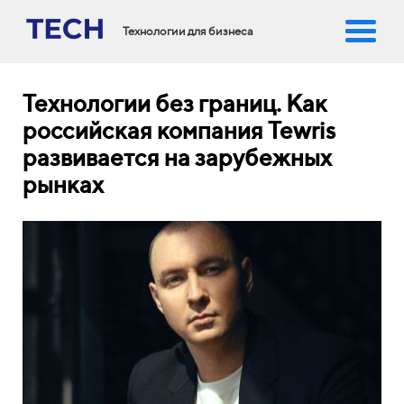
Технологии для бизнеса
Технологии без границ. Как
российская компания Tewris
развивается на зарубежных
рынках