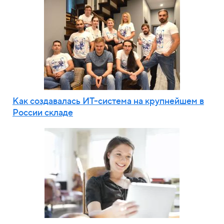
Как создавалась ИТ-система на крупнейшем в
России складе