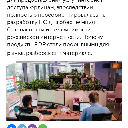
доступа юрлицам, впоследствии
полностью переориентировалась на
разработку ПО для обеспечения
безопасности и независимости
российской интернет-сети. Почему
продукты RDP стали прорывными для
рынка, разберемся в материале.