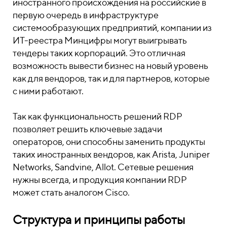
иностранного происхождения на российские в
первую очередь в инфраструктуре
системообразующих предприятий, компании из
ИТ-реестра Минцифры могут выигрывать
тендеры таких корпораций. Это отличная
возможность вывести бизнес на новый уровень
как для вендоров, так и для партнеров, которые
с ними работают.
Так как функциональность решений RDP
позволяет решить ключевые задачи
операторов, они способны заменить продукты
таких иностранных вендоров, как Arista, Juniper
Networks, Sandvine, Allot. Сетевые решения
нужны всегда, и продукция компании RDP
может стать аналогом Cisco.
Структура и принципы работы