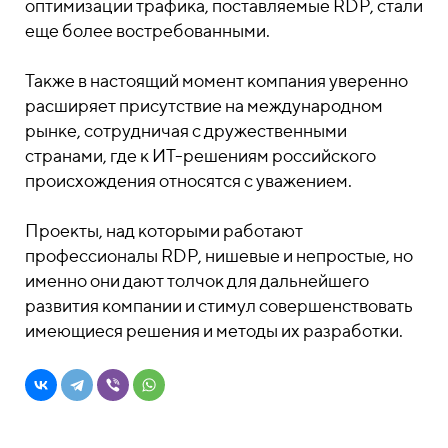
оптимизации трафика, поставляемые RDP, стали
еще более востребованными.
Также в настоящий момент компания уверенно
расширяет присутствие на международном
рынке, сотрудничая с дружественными
странами, где к ИТ-решениям российского
происхождения относятся с уважением.
Проекты, над которыми работают
профессионалы RDP, нишевые и непростые, но
именно они дают толчок для дальнейшего
развития компании и стимул совершенствовать
имеющиеся решения и методы их разработки.