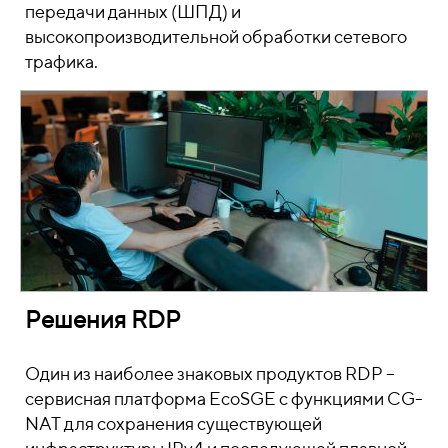
передачи данных (ШПД) и
высокопроизводительной обработки сетевого
трафика.
Решения RDP
Один из наиболее знаковых продуктов RDP –
сервисная платформа EcoSGE с функциями CG-
NAT для сохранения существующей