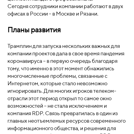
Сегодня сотрудники компании работают в двух
офисах в России – в Москве и Рязани.
Планы развития
Трамплин для запуска нескольких важных для
компании проектов дала в свое время пандемия
коронавируса – в первую очередь благодаря
тому, что именно в этот момент обнажились
многочисленные проблемы, связанные с
Интернетом, которые стало невозможно
игнорировать. Для многих игроков телеком-
отрасли этот период открыл то самое окно
возможностей – не стала исключением и
компания RDP. Связь превратилась в один из
главных неотъемлемых ресурсов современного
информационного общества, и решения для