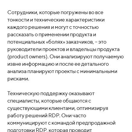
Сотрудники, которые погружены во все
тонкости и технические характеристики
каждого решения и могут с точностью
рассказать о применении продукта и
потенциальных «болях» заказчиков, – это
руководители проектов и владельцы продукта
(product owners). Они анализируют получаемую
извне информацию и после ее детального
анализа планируют проекты с минимальными
рисками.
Техническую поддержку оказывают
специалисты, которые общаются с
существующими клиентами, оптимизируя
работу решений RDP. Они часто
коммуницируют с командой предпродажной
подготовки RDP, которая проводит