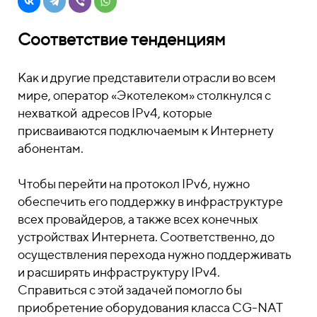
Соответствие тенденциям
Как и другие представители отрасли во всем
мире, оператор «Экотелеком» столкнулся с
нехваткой адресов IPv4, которые
присваиваются подключаемым к Интернету
абонентам.
Чтобы перейти на протокол IPv6, нужно
обеспечить его поддержку в инфраструктуре
всех провайдеров, а также всех конечных
устройствах Интернета. Соответственно, до
осуществления перехода нужно поддерживать
и расширять инфраструктуру IPv4.
Справиться с этой задачей помогло бы
приобретение оборудования класса CG-NAT