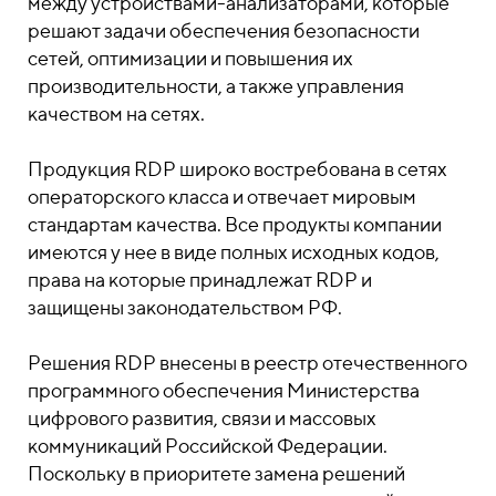
между устройствами-анализаторами, которые
решают задачи обеспечения безопасности
сетей, оптимизации и повышения их
производительности, а также управления
качеством на сетях.
Продукция RDP широко востребована в сетях
операторского класса и отвечает мировым
стандартам качества. Все продукты компании
имеются у нее в виде полных исходных кодов,
права на которые принадлежат RDP и
защищены законодательством РФ.
Решения RDP внесены в реестр отечественного
программного обеспечения Министерства
цифрового развития, связи и массовых
коммуникаций Российской Федерации.
Поскольку в приоритете замена решений