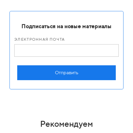
Подписаться на новые материалы
ЭЛЕКТРОННАЯ ПОЧТА
Отправить
Рекомендуем