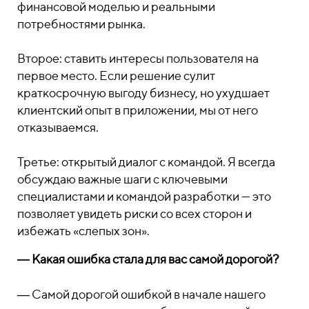
финансовой моделью и реальными
потребностями рынка.
Второе: ставить интересы пользователя на
первое место. Если решение сулит
краткосрочную выгоду бизнесу, но ухудшает
клиентский опыт в приложении, мы от него
отказываемся.
Третье: открытый диалог с командой. Я всегда
обсуждаю важные шаги с ключевыми
специалистами и командой разработки — это
позволяет увидеть риски со всех сторон и
избежать «слепых зон».
― Какая ошибка стала для вас самой дорогой?
― Самой дорогой ошибкой в начале нашего