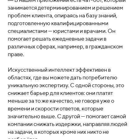
занимается детерминированием и решением
проблем клиента, опираясь на базу знаний,
подготовленную квалифицированными
специалистами — юристами и врачами. Он
помогает решать ежедневные задачи в
различных сферах, например, в гражданском
праве.
Искусственный интеллект эффективен в
областях, где вы можете дать потребителю
уникальную экспертизу. С одной стороны, это
снижает барьер для клиентов: они платят
меньше за то же качество, не говоря уже о
времени и скорости ответов, которые
значительно выше. С другой — помогает самой
компании снижать издержки, направляя людей
на задачи, в которых кроме них никто не