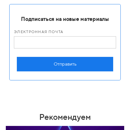
Подписаться на новые материалы
ЭЛЕКТРОННАЯ ПОЧТА
Отправить
Рекомендуем