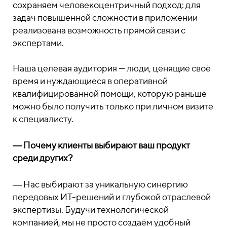
сохраняем человекоцентричный подход: для
задач повышенной сложности в приложении
реализована возможность прямой связи с
экспертами.
Наша целевая аудитория — люди, ценящие своё
время и нуждающиеся в оперативной
квалифицированной помощи, которую раньше
можно было получить только при личном визите
к специалисту.
― Почему клиенты выбирают ваш продукт
среди других?
― Нас выбирают за уникальную синергию
передовых ИТ-решений и глубокой отраслевой
экспертизы. Будучи технологической
компанией, мы не просто создаём удобный