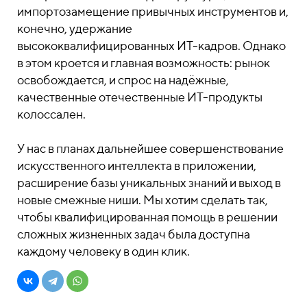
импортозамещение привычных инструментов и,
конечно, удержание
высококвалифицированных ИТ-кадров. Однако
в этом кроется и главная возможность: рынок
освобождается, и спрос на надёжные,
качественные отечественные ИТ-продукты
колоссален.
У нас в планах дальнейшее совершенствование
искусственного интеллекта в приложении,
расширение базы уникальных знаний и выход в
новые смежные ниши. Мы хотим сделать так,
чтобы квалифицированная помощь в решении
сложных жизненных задач была доступна
каждому человеку в один клик.