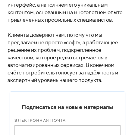
интерфейс, а наполняем его уникальным
контентом, основанным на многолетнем опыте
привлечённых профильных специалистов.
Клиенты доверяют нам, потому что мы
предлагаем не просто «софт», а работающее
решение их проблем, подкреплённое
качеством, которое редко встречается в
автоматизированных сервисах. В конечном
счёте потребитель голосует за надёжность и
экспертный уровень нашего продукта.
Подписаться на новые материалы
ЭЛЕКТРОННАЯ ПОЧТА