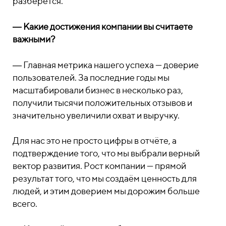
разберётся.
― Какие достижения компании вы считаете
важными?
― Главная метрика нашего успеха — доверие
пользователей. За последние годы мы
масштабировали бизнес в несколько раз,
получили тысячи положительных отзывов и
значительно увеличили охват и выручку.
Для нас это не просто цифры в отчёте, а
подтверждение того, что мы выбрали верный
вектор развития. Рост компании — прямой
результат того, что мы создаём ценность для
людей, и этим доверием мы дорожим больше
всего.