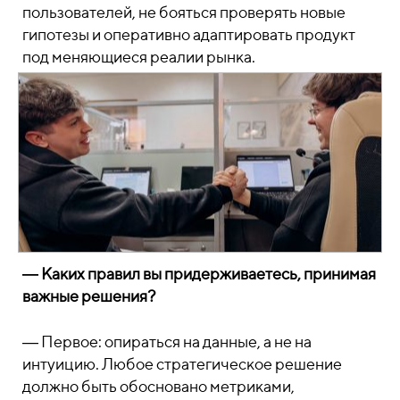
пользователей, не бояться проверять новые
гипотезы и оперативно адаптировать продукт
под меняющиеся реалии рынка.
― Каких правил вы придерживаетесь, принимая
важные решения?
― Первое: опираться на данные, а не на
интуицию. Любое стратегическое решение
должно быть обосновано метриками,