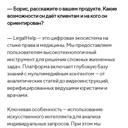
― Борис, расскажите о вашем продукте. Какие
возможности он даёт клиентам и на кого он
ориентирован?
― LegalHelp — это цифровая экосистема на
стыке права и медицины. Мы предоставляем
пользователям высокотехнологичный
инструмент для решения сложных жизненных
задач. Платформа включает глубокую базу
знаний с мультимедийным контентом — от
аналитических статей до видеоинструкций,
верифицированных ведущими юристами и
врачами.
Ключевая особенность — использование
искусственного интеллекта для анализа
индивидуальных запросов. При этом мы