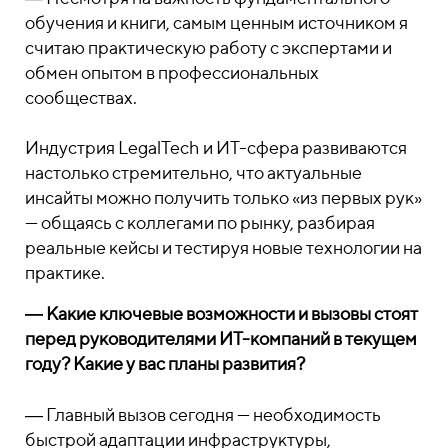
обучения и книги, самым ценным источником я
считаю практическую работу с экспертами и
обмен опытом в профессиональных
сообществах.
Индустрия LegalTech и ИТ-сфера развиваются
настолько стремительно, что актуальные
инсайты можно получить только «из первых рук»
— общаясь с коллегами по рынку, разбирая
реальные кейсы и тестируя новые технологии на
практике.
― Какие ключевые возможности и вызовы стоят
перед руководителями ИТ-компаний в текущем
году? Какие у вас планы развития?
― Главный вызов сегодня — необходимость
быстрой адаптации инфраструктуры,