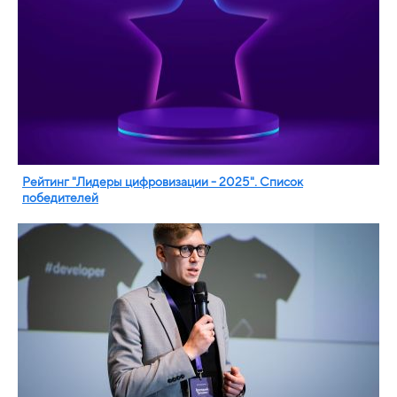
Рейтинг "Лидеры цифровизации - 2025". Список
победителей