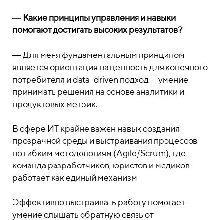
― Какие принципы управления и навыки
помогают достигать высоких результатов?
― Для меня фундаментальным принципом
является ориентация на ценность для конечного
потребителя и data-driven подход — умение
принимать решения на основе аналитики и
продуктовых метрик.
В сфере ИТ крайне важен навык создания
прозрачной среды и выстраивания процессов
по гибким методологиям (Agile/Scrum), где
команда разработчиков, юристов и медиков
работает как единый механизм.
Эффективно выстраивать работу помогает
умение слышать обратную связь от