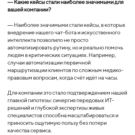
― Какие кейсы стали наиболее значимыми для
вашей компании?
― Наиболее значимыми стали кейсы, в которых
внедрение нашего чат-бота и искусственного
интеллекта позволило не просто
автоматизировать рутину, но и реально помочь
людям в критических ситуациях. Например,
случаи автоматизации первичной
маршрутизации клиентов по сложным медико-
правовым вопросам, когда счёт идёт на часы.
Для компании это стало подтверждением нашей
главной гипотезы: синергия передовых ИТ-
решений и глубокой экспертизы живых
специалистов способна масштабироваться и
приносить ощутимую пользу без потери
качества сервиса.