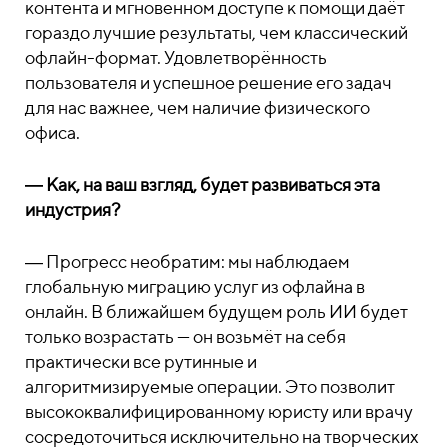
контента и мгновенном доступе к помощи даёт
гораздо лучшие результаты, чем классический
офлайн-формат. Удовлетворённость
пользователя и успешное решение его задач
для нас важнее, чем наличие физического
офиса.
― Как, на ваш взгляд, будет развиваться эта
индустрия?
― Прогресс необратим: мы наблюдаем
глобальную миграцию услуг из офлайна в
онлайн. В ближайшем будущем роль ИИ будет
только возрастать — он возьмёт на себя
практически все рутинные и
алгоритмизируемые операции. Это позволит
высококвалифицированному юристу или врачу
сосредоточиться исключительно на творческих