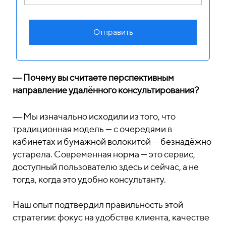
Отправить
― Почему вы считаете перспективным
направление удалённого консультирования?
― Мы изначально исходили из того, что
традиционная модель — с очередями в
кабинетах и бумажной волокитой — безнадёжно
устарела. Современная норма — это сервис,
доступный пользователю здесь и сейчас, а не
тогда, когда это удобно консультанту.
Наш опыт подтвердил правильность этой
стратегии: фокус на удобстве клиента, качестве