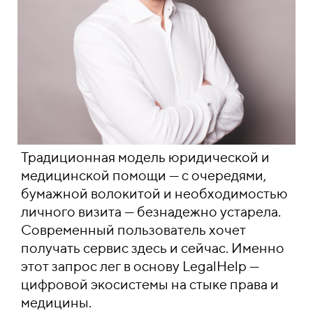
Традиционная модель юридической и
медицинской помощи — с очередями,
бумажной волокитой и необходимостью
личного визита — безнадежно устарела.
Современный пользователь хочет
получать сервис здесь и сейчас. Именно
этот запрос лег в основу LegalHelp —
цифровой экосистемы на стыке права и
медицины.