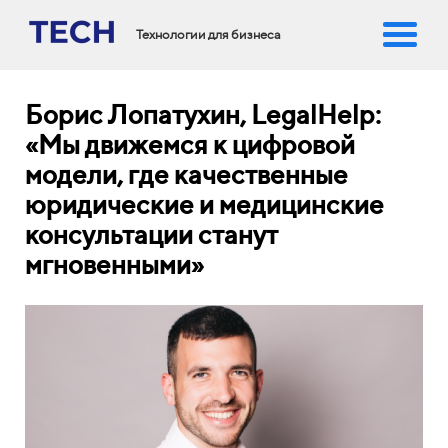
Технологии для бизнеса
Борис Лопатухин, LegalHelp:
«Мы движемся к цифровой
модели, где качественные
юридические и медицинские
консультации станут
мгновенными»