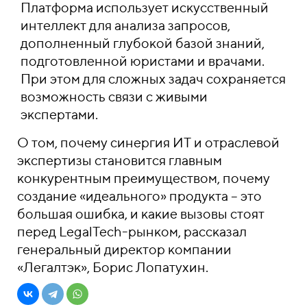
Платформа использует искусственный
интеллект для анализа запросов,
дополненный глубокой базой знаний,
подготовленной юристами и врачами.
При этом для сложных задач сохраняется
возможность связи с живыми
экспертами.
О том, почему синергия ИТ и отраслевой
экспертизы становится главным
конкурентным преимуществом, почему
создание «идеального» продукта – это
большая ошибка, и какие вызовы стоят
перед LegalTech-рынком, рассказал
генеральный директор компании
«Легалтэк», Борис Лопатухин.