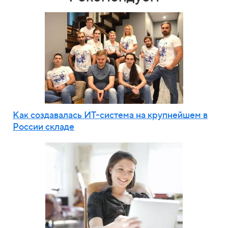
Как создавалась ИТ-система на крупнейшем в
России складе