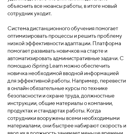
объяснить все нюансы работы, в итоге новый
сотрудник уходит.
Система дистанционного обучения помогает
оптимизировать процессы и решить проблему
низкой эффективности адаптации. Платформа
помогает развивать новичков на старте и
автоматизировать административные задачи. С
помощью iSpring Learn можно обеспечить
новичка необходимой вводной информацией
для эффективной работы. Например, перевести
в онлайн обязательные курсы по технике
безопасности и охране труда, должностные
инструкции, общие материалы о компании,
продуктах и стандартах работы. Когда
сотрудники вооружены всеми необходимыми
материалами, они быстрее набирают скорость и
ввод их в должность занимает меньше времени.