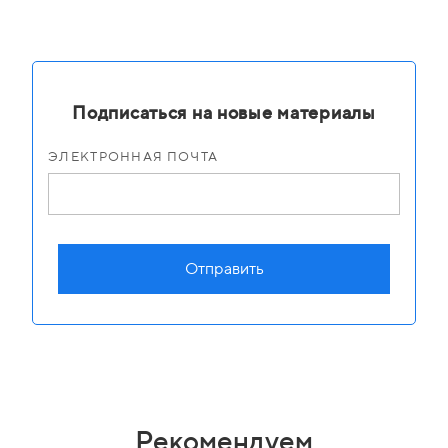
Подписаться на новые материалы
ЭЛЕКТРОННАЯ ПОЧТА
Отправить
Рекомендуем