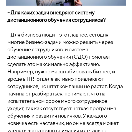
- Для каких задач внедряют систему
дистанционного обучения сотрудников?
- Для бизнеса люди – это главное, сегодня
многие бизнес-задачи можно решить через
обучение сотрудников, и система
дистанционного обучения (СДО) помогает
сделать это максимально эффективно.
Например, нужно масштабировать бизнес, и
вроде в HR-отделе активно привлекают
сотрудников, но штат компании не растет. Когда
начинают разбираться, понимают, что на
испытательном сроке много сотрудников
уходит, так как отсутствует четкая программа
обучения и развития новичков. У каждого
новичка есть наставник, но он не всегда может
уделять достаточно внимания и детально