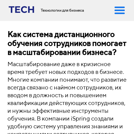
Технологии для бизнеса
Как система дистанционного
обучения сотрудников помогает
в масштабировании бизнеса?
Масштабирование даже в кризисное
время требует новых подходов в бизнесе.
Многие компании понимают, что развитие
всегда связано с наймом сотрудников, их
вводом в должность и повышением
квалификации действующих сотрудников,
и нужны эффективные инструменты
обучения. В компании iSpring создали
удобную систему управления знаниями и
компетенциями сотрудников, которая