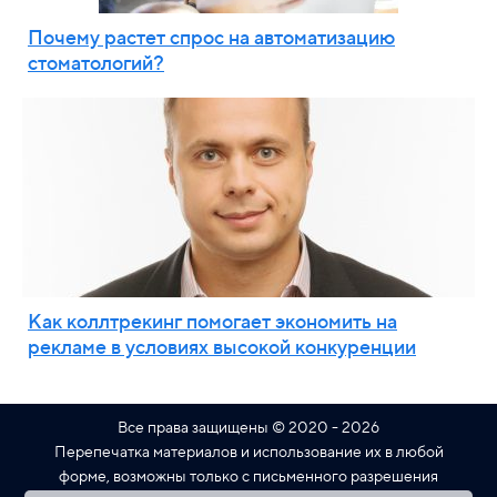
Почему растет спрос на автоматизацию
стоматологий?
Как коллтрекинг помогает экономить на
рекламе в условиях высокой конкуренции
Все права защищены © 2020 - 2026
Перепечатка материалов и использование их в любой
форме, возможны только с письменного разрешения