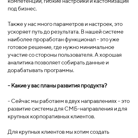
компетенций, гибкие настройки и кастомизация
под бизнес.
Также у нас много параметров и настроек, это
ускоряет путь до результата. В нашей системе
наиболее проработан функционал - это уже
готовое решение, где нужно минимальное
участие со стороны пользователя. А хорошая
аналитика позволяет собирать данные и
дорабатывать программы.
- Какие у вас планы развития продукта?
- Сейчас мы работаем в двух направлениях – это
развитие системы для СМБ-направления и для
крупных корпоративных клиентов.
Для крупных клиентов мы хотим создать