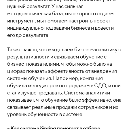
нужный результат. У нас сильная
методологическая база, мы не просто отдаем
инструмент, мы помогаем настроить проект
индивидуально под задачи бизнеса и довести
его до результата.
Также важно, что мы делаем бизнес-аналитику о
результативности и связываем обучение с
бизнес-показателями, чтобы можно было на
цифрах показать эффективность от внедрения
системы обучения. Например, компания
обучила менеджеров по продажам в СДО, и они
стали лучше продавать. Система аналитики
показывает, что обучение было эффективно, она
связывает реальные продажи сотрудников и их
уровень обученности в системе.
- Как система iSpring помогает в отборе