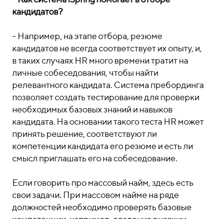
кандидатов?
- Например, на этапе отбора, резюме
кандидатов не всегда соответствует их опыту, и,
в таких случаях HR много времени тратит на
личные собеседования, чтобы найти
релевантного кандидата. Система пребординга
позволяет создать тестирование для проверки
необходимых базовых знаний и навыков
кандидата. На основании такого теста HR может
принять решение, соответствуют ли
компетенции кандидата его резюме и есть ли
смысл приглашать его на собеседование.
Если говорить про массовый найм, здесь есть
свои задачи. При массовом найме на ряде
должностей необходимо проверять базовые