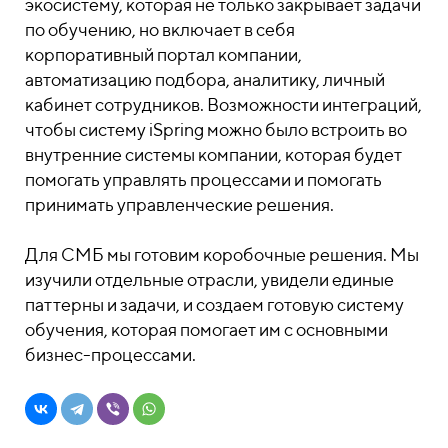
экосистему, которая не только закрывает задачи
по обучению, но включает в себя
корпоративный портал компании,
автоматизацию подбора, аналитику, личный
кабинет сотрудников. Возможности интеграций,
чтобы систему iSpring можно было встроить во
внутренние системы компании, которая будет
помогать управлять процессами и помогать
принимать управленческие решения.
Для СМБ мы готовим коробочные решения. Мы
изучили отдельные отрасли, увидели единые
паттерны и задачи, и создаем готовую систему
обучения, которая помогает им с основными
бизнес-процессами.