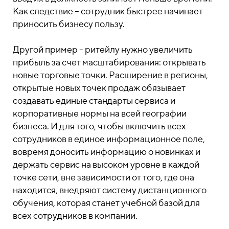
Как следствие – сотрудник быстрее начинает
приносить бизнесу пользу.
Другой пример - ритейлу нужно увеличить
прибыль за счет масштабирования: открывать
новые торговые точки. Расширение в регионы,
открытые новых точек продаж обязывает
создавать единые стандарты сервиса и
корпоративные нормы на всей географии
бизнеса. И для того, чтобы включить всех
сотрудников в единое информационное поле,
вовремя доносить информацию о новинках и
держать сервис на высоком уровне в каждой
точке сети, вне зависимости от того, где она
находится, внедряют систему дистанционного
обучения, которая станет учебной базой для
всех сотрудников в компании.