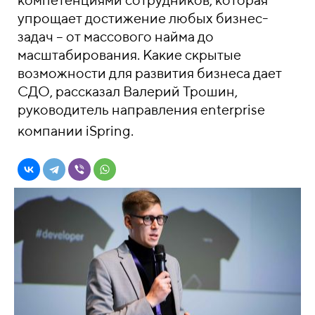
упрощает достижение любых бизнес-
задач – от массового найма до
масштабирования. Какие скрытые
возможности для развития бизнеса дает
СДО, рассказал Валерий Трошин,
руководитель направления enterprise
компании iSpring.