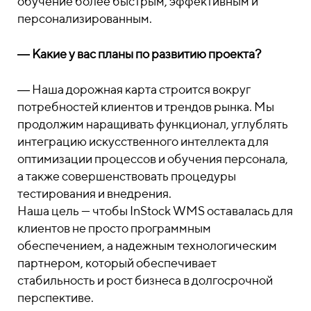
обучение более быстрым, эффективным и
персонализированным.
―
Какие у вас планы по развитию проекта?
―
Наша дорожная карта строится вокруг
потребностей клиентов и трендов рынка. Мы
продолжим наращивать функционал, углублять
интеграцию искусственного интеллекта для
оптимизации процессов и обучения персонала,
а также совершенствовать процедуры
тестирования и внедрения.
Наша цель — чтобы InStock WMS оставалась для
клиентов не просто программным
обеспечением, а надежным технологическим
партнером, который обеспечивает
стабильность и рост бизнеса в долгосрочной
перспективе.