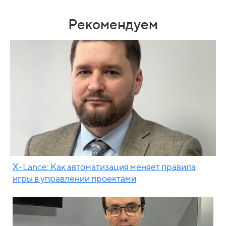
Рекомендуем
X-Lance: Как автоматизация меняет правила
игры в управлении проектами