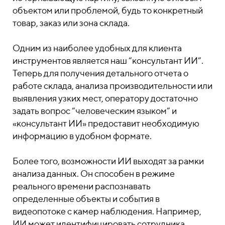
объектом или проблемой, будь то конкретный
товар, заказ или зона склада.
Одним из наиболее удобных для клиента
инструментов является наш “консультант ИИ”.
Теперь для получения детального отчета о
работе склада, анализа производительности или
выявления узких мест, оператору достаточно
задать вопрос “человеческим языком” и
«консультант ИИ» предоставит необходимую
информацию в удобном формате.
Более того, возможности ИИ выходят за рамки
анализа данных. Он способен в режиме
реального времени распознавать
определенные объекты и события в
видеопотоке с камер наблюдения. Например,
ИИ может идентифицировать сотрудника,