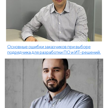
Основные ошибки заказчиков при выборе
подрядчика для разработки ПО и ИТ-решений.