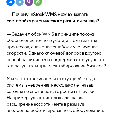
―
Почему InStock WMS можно назвать
системой стратегического развития склада?
―
Задачи любой WMS в принципе похожи:
обеспечение точного учета, автоматизация
процессов, снижение ошибок и увеличение
скорости. Однако ключевой вопрос в другом:
способна ли система поддерживать и улучшать
эти результаты при масштабировании бизнеса?
Мы часто сталкиваемся с ситуацией, когда
система, внедренная несколько лет назад,
сегодня не справляется с ростом нагрузки.
Например, удвоение площади склада,
расширение ассортимента в разы или
внедрение роботизированного оборудования.