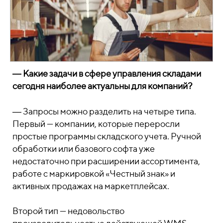
―
Какие задачи в сфере управления складами
сегодня наиболее актуальны для компаний?
―
Запросы можно разделить на четыре типа.
Первый — компании, которые переросли
простые программы складского учета. Ручной
обработки или базового софта уже
недостаточно при расширении ассортимента,
работе с маркировкой «Честный знак» и
активных продажах на маркетплейсах.
Второй тип — недовольство