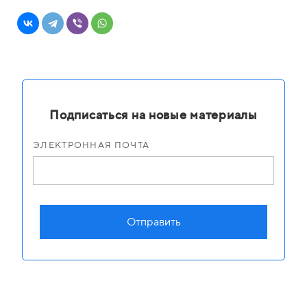
Подписаться на новые материалы
ЭЛЕКТРОННАЯ ПОЧТА
Отправить