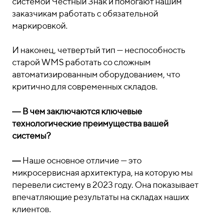
системой Честный Знак и помогают нашим
заказчикам работать с обязательной
маркировкой.
И наконец, четвертый тип — неспособность
старой WMS работать со сложным
автоматизированным оборудованием, что
критично для современных складов.
―
В чем заключаются ключевые
технологические преимущества вашей
системы?
―
Наше основное отличие — это
микросервисная архитектура, на которую мы
перевели систему в 2023 году. Она показывает
впечатляющие результаты на складах наших
клиентов.