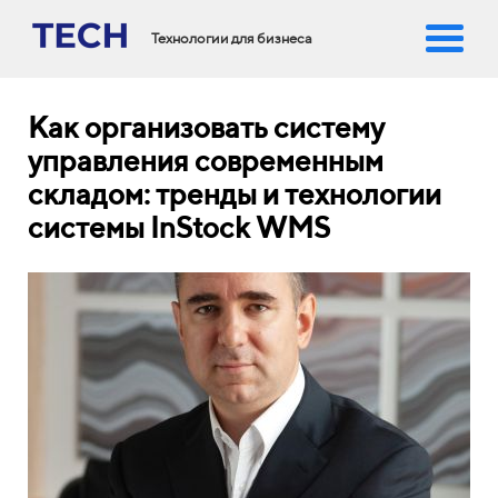
Технологии для бизнеса
Как организовать систему
управления современным
складом: тренды и технологии
системы InStock WMS