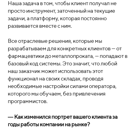
Наша задача в том, чтобы клиент получал не
просто инструмент, заточенный на текущие
задачи, а платформу, которая постоянно
развивается вместе с ним.
Все отраслевые решения, которые мы
разрабатываем для конкретных клиентов — от
фармацевтики до металлопроката, — попадают в
базовый код системы. Это значит, что любой
наш заказчик может использовать этот
функционал на своих складах, проводя
необходимые настройки силами оператора,
которого мы обучаем, без привлечения
программистов.
―
Как изменился портрет вашего клиента за
годы работы компании на рынке?