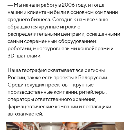
―
Мы начали работу в 2006 году, и тогда
нашими клиентами были в основном компании
среднего бизнеса. Сегодня к нам все чаще
обращаются крупные игроки с
распределительными центрами, оснащенными
самым современным оборудованием:
роботами, многоуровневыми конвейерами и
3D-шаттлами.
Наша география охватывает все регионы
России, также есть проекты в Белоруссии.
Среди текущих проектов — крупные
производственные компании, ритейлеры,
операторы ответственного хранения,
фармацевтические компании и поставщики
автозапчастей.