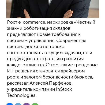
Рост e-commerce, маркировка «Честный
знак» и роботизация складов
предъявляют новые требования к
системам управления. Современная
система должна не только
соответствовать текущим задачам, но и
предугадывать стратегию развития
каждого клиента. О том, какие трендовые
ИТ-решения становятся драйвером
роста и залогом безопасности бизнеса,
рассказал Алексей Парфенов,
учредитель компании InStock
Technologies.