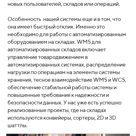
новых пользователей, складов или операций.
Особенность нашей системы еще и в том, что
она имеет быстрый отклик. Именно это
необходимо для работы с автоматизированным
оборудованием на складах. WMS для
автоматизированных складов включает
управление товародвижением в
автоматизированных системах, распределение
нагрузки по операциям на элементы системы
хранения, тесное взаимодействие WMS и WCS,
обеспечение стабильной работы системы и
повышенные требования к надежности и
безопасности данных. У нас уже есть успешно
реализованные проекты, где на складах
используются конвейеры, сортеры, 2D и 3D
шаттлы.