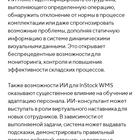
выполняющего определенную операцию,
обнаружить отклонение от нормы в процессе
комплектации или даже спрогнозировать
возможные проблемы, дополняя статичную
информацию в системе динамическими
визуальными данными. Это открывает
беспрецедентные возможности для
мониторинга, контроля и повышения
эффективности складских процессов.
Также возможности ИИ для InStock WMS
оказывают существенное влияние на обучение и
адаптацию персонала. ИИ-консультант может
выступать в роли виртуального наставника для
новых сотрудников. В зависимости от
выполняемой задачи, система может выдавать
подсказки, демонстрировать правильный
порядок действий, отвечать на вопросы в