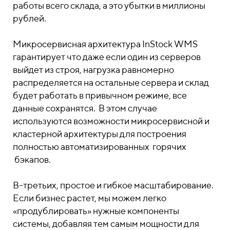
работы всего склада, а это убытки в миллионы
рублей.
Микросервисная архитектура InStock WMS
гарантирует что даже если один из серверов
выйдет из строя, нагрузка равномерно
распределяется на остальные сервера и склад
будет работать в привычном режиме, все
данные сохранятся. В этом случае
используются возможности микросервисной и
кластерной архитектуры для построения
полностью автоматизированных горячих
бэкапов.
В-третьих, простое и гибкое масштабирование.
Если бизнес растет, мы можем легко
«продублировать» нужные компоненты
системы, добавляя тем самым мощности для