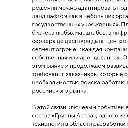
решения можно адаптировать под
ландшафтом как в небольших орган
государственных учреждениях. П
бизнеса любых масштабов, в инфр
сервера до десятков дата-центро
сегмент огромен: каждая компания
собственная или арендованная. 
этом рынке и продолжаем развива
требования заказчиков, которые
необходимостью поиска работаю
российского рынка.
В этой связи ключевым событием 
состав «Группы Астра», одного и
технологий в области разработки