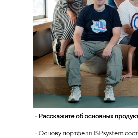
- Расскажите об основных продук
- Основу портфеля ISPsystem сос