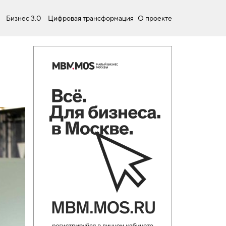
Бизнес 3.0
Цифровая трансформация
О проекте