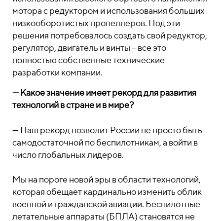
мотора с редуктором и использования больших
низкооборотистых пропеллеров. Под эти
решения потребовалось создать свой редуктор,
регулятор, двигатель и винты – все это
полностью собственные технические
разработки компании.
— Какое значение имеет рекорд для развития
технологий в стране и в мире?
— Наш рекорд позволит России не просто быть
самодостаточной по беспилотникам, а войти в
число глобальных лидеров.
Мы на пороге новой эры в области технологий,
которая обещает кардинально изменить облик
военной и гражданской авиации. Беспилотные
летательные аппараты (БПЛА) становятся не