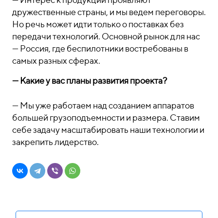
дружественные страны, и мы ведем переговоры.
Но речь может идти только о поставках без
передачи технологий. Основной рынок для нас
— Россия, где беспилотники востребованы в
самых разных сферах.
— Какие у вас планы развития проекта?
— Мы уже работаем над созданием аппаратов
большей грузоподъемности и размера. Ставим
себе задачу масштабировать наши технологии и
закрепить лидерство.