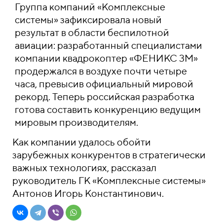
Группа компаний «Комплексные
системы» зафиксировала новый
результат в области беспилотной
авиации: разработанный специалистами
компании квадрокоптер «ФЕНИКС 3М»
продержался в воздухе почти четыре
часа, превысив официальный мировой
рекорд. Теперь российская разработка
готова составить конкуренцию ведущим
мировым производителям.
Как компании удалось обойти
зарубежных конкурентов в стратегически
важных технологиях, рассказал
руководитель ГК «Комплексные системы»
Антонов Игорь Константинович.