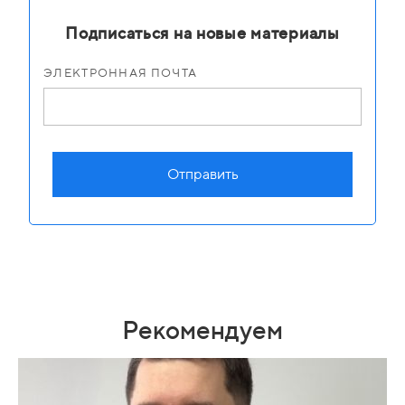
Подписаться на новые материалы
ЭЛЕКТРОННАЯ ПОЧТА
Отправить
Рекомендуем