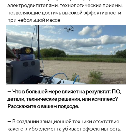
электродвигателями, технологические приемы,
позволяющие достичь высокой эффективности
при небольшой массе.
— Что в большей мере влияет на результат: ПО,
детали, технические решения, или комплекс?
Расскажите о вашем подходе.
— В создании авиационной техники отсутствие
какого-либо элемента убивает эффективность.