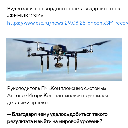
Видеозапись рекордного полета квадрокоптера
«ФЕНИКС 3М»:
https://www.csc.ru/news_29.08.25_phoenix3M_recor
Руководитель ГК «Комплексные системы»
Антонов Игорь Константинович поделился
деталями проекта:
— Благодаря чему удалось добиться такого
результата и выйти на мировой уровень?