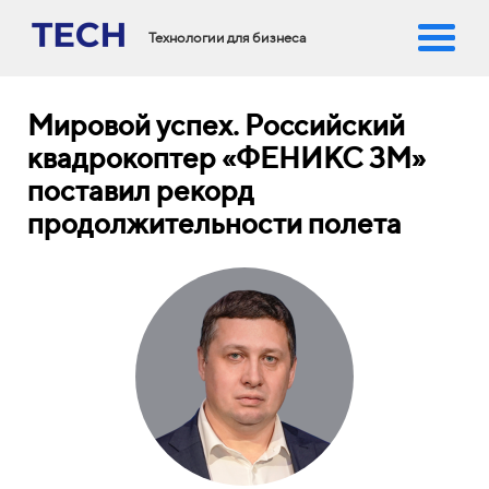
Технологии для бизнеса
Мировой успех. Российский
квадрокоптер «ФЕНИКС 3М»
поставил рекорд
продолжительности полета