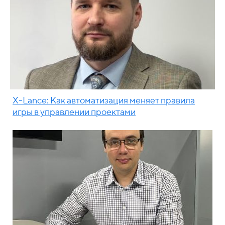
X-Lance: Как автоматизация меняет правила
игры в управлении проектами