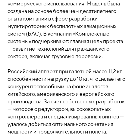
коммерческого использования. Модель была
создана на основе более чем десятилетнего
опыта компании в сфере разработки
мультироторных беспилотных авиационных
систем (БАС). В компании «Комплексные
системы» подчеркивают: главная цель проекта
— развитие технологий для гражданского
сектора, включая грузовые перевозки.
Российский аппарат при взлетной массе 11,2 кг
способен нести нагрузку до 10 кг, что делает его
конкурентоспособным на фоне аналогов
китайского, американского и европейского
производства. За счет собственных разработок
— моторов с редуктором, высоковольтных
контроллеров и специализированных винтов —
удалось добиться оптимального сочетания
мощности и продолжительности полета.