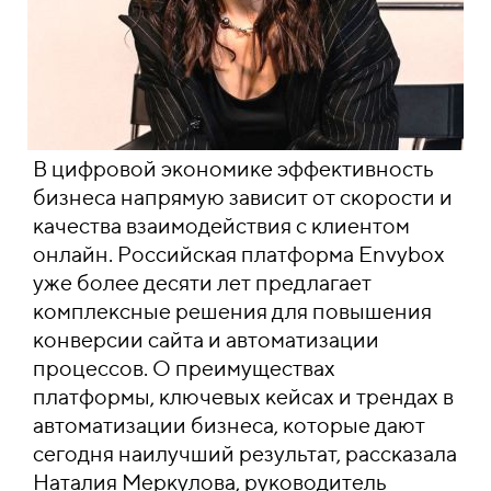
В цифровой экономике эффективность
бизнеса напрямую зависит от скорости и
качества взаимодействия с клиентом
онлайн. Российская платформа Envybox
уже более десяти лет предлагает
комплексные решения для повышения
конверсии сайта и автоматизации
процессов. О преимуществах
платформы, ключевых кейсах и трендах в
автоматизации бизнеса, которые дают
сегодня наилучший результат, рассказала
Наталия Меркулова, руководитель