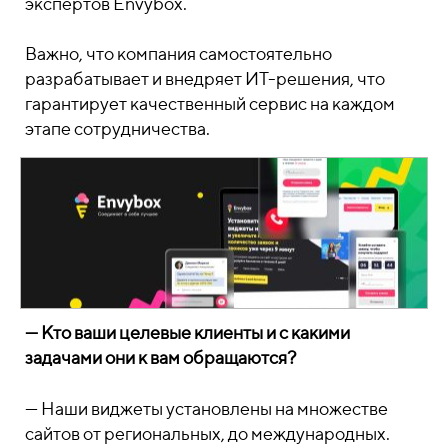
экспертов Envybox.
Важно, что компания самостоятельно
разрабатывает и внедряет ИТ-решения, что
гарантирует качественный сервис на каждом
этапе сотрудничества.
— Кто ваши целевые клиенты и с какими
задачами они к вам обращаются?
—
Наши виджеты установлены на множестве
сайтов от региональных, до международных.