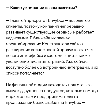
—
Какие у компании планы развития?
—
Главный приоритет Envybox — довольные
клиенты, поэтому компания непрерывно
развивает существующие сервисы и работает
над новыми. В ближайших планах —
масштабирование Конструктора сайтов,
расширение возможностей продуктов за счет
нового интерфейса и кастомизации, а также
увеличение числа интеграций. Уже сейчас
доступно более 65 встроенных интеграций, и их
список пополняется.
На финальной стадии находится подготовка к
выпуску двух новых продуктов, которые помогут
маркетологам и предпринимателям в
продвижении бизнеса. Задача Envybox —