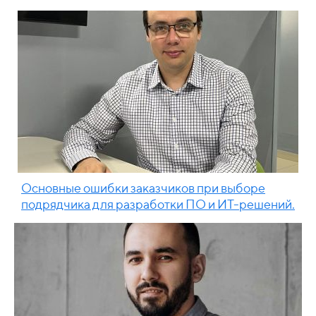
Основные ошибки заказчиков при выборе
подрядчика для разработки ПО и ИТ-решений.