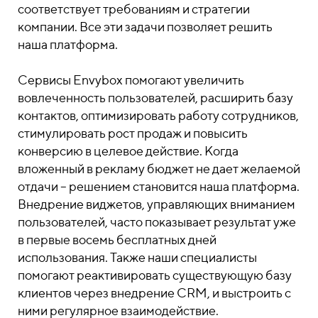
соответствует требованиям и стратегии
компании. Все эти задачи позволяет решить
наша платформа.
Сервисы Envybox помогают увеличить
вовлеченность пользователей, расширить базу
контактов, оптимизировать работу сотрудников,
стимулировать рост продаж и повысить
конверсию в целевое действие. Когда
вложенный в рекламу бюджет не дает желаемой
отдачи – решением становится наша платформа.
Внедрение виджетов, управляющих вниманием
пользователей, часто показывает результат уже
в первые восемь бесплатных дней
использования. Также наши специалисты
помогают реактивировать существующую базу
клиентов через внедрение CRM, и выстроить с
ними регулярное взаимодействие.