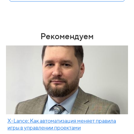
Рекомендуем
X-Lance: Как автоматизация меняет правила
игры в управлении проектами