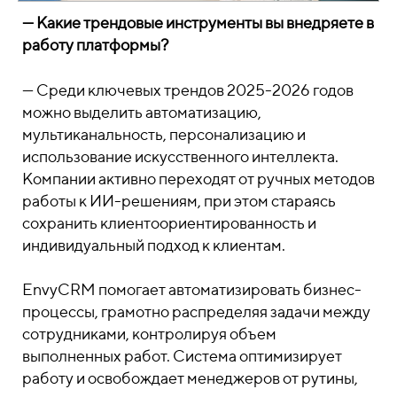
— Какие трендовые инструменты вы внедряете в
работу платформы?
—
Среди ключевых трендов 2025-2026 годов
можно выделить автоматизацию,
мультиканальность, персонализацию и
использование искусственного интеллекта.
Компании активно переходят от ручных методов
работы к ИИ-решениям, при этом стараясь
сохранить клиентоориентированность и
индивидуальный подход к клиентам.
EnvyCRM помогает автоматизировать бизнес-
процессы, грамотно распределяя задачи между
сотрудниками, контролируя объем
выполненных работ. Система оптимизирует
работу и освобождает менеджеров от рутины,