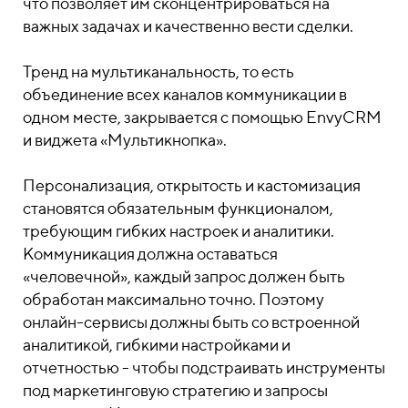
что позволяет им сконцентрироваться на
важных задачах и качественно вести сделки.
Тренд на мультиканальность, то есть
объединение всех каналов коммуникации в
одном месте, закрывается с помощью EnvyCRM
и виджета «Мультикнопка».
Персонализация, открытость и кастомизация
становятся обязательным функционалом,
требующим гибких настроек и аналитики.
Коммуникация должна оставаться
«человечной», каждый запрос должен быть
обработан максимально точно. Поэтому
онлайн-сервисы должны быть со встроенной
аналитикой, гибкими настройками и
отчетностью - чтобы подстраивать инструменты
под маркетинговую стратегию и запросы