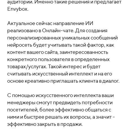
аудитории. Именно такие решения и предлагает
Envybox.
Актуальное сейчас направление ИИ
реализовано в Онлайн-чате. Для создания
персонализированных уникальных сообщений
нейросеть будет учитывать такой фактор, как
контент вашего сайта, заинтересованность
конкретного пользователя в определенных
товарах/услугах. Такой интерес и будет
считывать искусственный интеллект и на его
основе креативно приглашать клиента в диалог.
С помощью искусственного интеллекта ваши
менеджеры смогут предвидеть потребности
посетителей, более эффективно общаться с
ними и быстрее решать их вопросы, а значит -
эффективно закрыть в продажи.