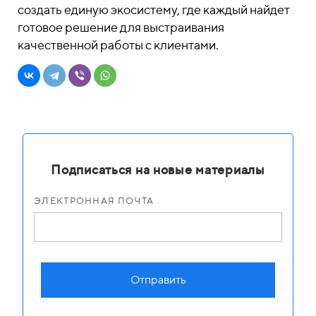
создать единую экосистему, где каждый найдет
готовое решение для выстраивания
качественной работы с клиентами.
Подписаться на новые материалы
ЭЛЕКТРОННАЯ ПОЧТА
Отправить