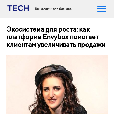
Технологии для бизнеса
Экосистема для роста: как
платформа Envybox помогает
клиентам увеличивать продажи