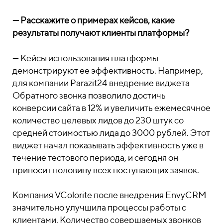
—
Расскажите о примерах кейсов, какие
результаты получают клиенты платформы?
—
Кейсы использования платформы
демонстрируют ее эффективность. Например,
для компании Parazit24 внедрение виджета
Обратного звонка позволило достичь
конверсии сайта в 12% и увеличить ежемесячное
количество целевых лидов до 230 штук со
средней стоимостью лида до 3000 рублей. Этот
виджет начал показывать эффективность уже в
течение тестового периода, и сегодня он
приносит половину всех поступающих заявок.
Компания VColorite после внедрения EnvyCRM
значительно улучшила процессы работы с
клиентами. Количество совершаемых звонков