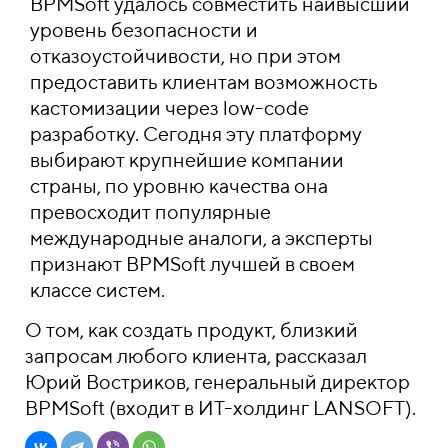
BPMSoft удалось совместить наивысший
уровень безопасности и
отказоустойчивости, но при этом
предоставить клиентам возможность
кастомизации через low-code
разработку. Сегодня эту платформу
выбирают крупнейшие компании
страны, по уровню качества она
превосходит популярные
международные аналоги, а эксперты
признают BPMSoft лучшей в своем
классе систем.
О том, как создать продукт, близкий
запросам любого клиента, рассказал
Юрий Востриков, генеральный директор
BPMSoft (входит в ИТ-холдинг LANSOFT).