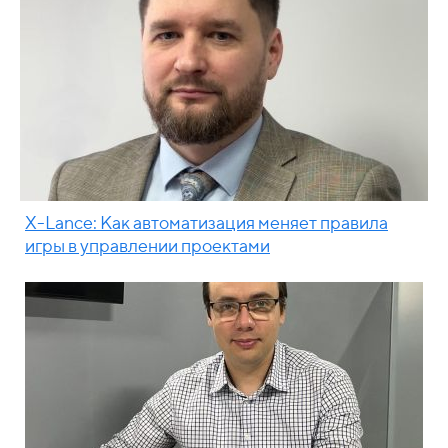
X-Lance: Как автоматизация меняет правила
игры в управлении проектами