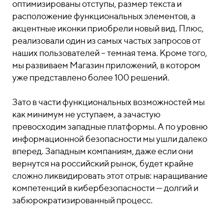
оптимизированы отступы, размер текста и
расположение функциональных элементов, а
акцентные иконки приобрели новый вид. Плюс,
реализовали один из самых частых запросов от
наших пользователей – темная тема. Кроме того,
мы развиваем Магазин приложений, в котором
уже представлено более 100 решений.
Зато в части функциональных возможностей мы
как минимум не уступаем, а зачастую
превосходим западные платформы. А по уровню
информационной безопасности мы ушли далеко
вперед. Западным компаниям, даже если они
вернутся на российский рынок, будет крайне
сложно ликвидировать этот отрыв: наращивание
компетенций в кибербезопасности — долгий и
забюрократизированный процесс.