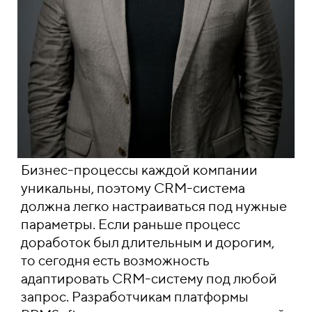
Бизнес-процессы каждой компании
уникальны, поэтому CRM-система
должна легко настраиваться под нужные
параметры. Если раньше процесс
доработок был длительным и дорогим,
то сегодня есть возможность
адаптировать CRM-систему под любой
запрос. Разработчикам платформы