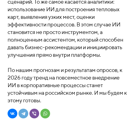
сценарий. То же самое касается аналитики:
использование ИИ для построения тепловых
карт, выявления узких мест, оценки
эффективности процессов. В этом случае ИИ
становится не просто инструментом, а
полноценным ассистентом, который способен
давать бизнес-рекомендации и инициировать
улучшения прямо внутри платформы.
По нашим прогнозам и результатам опросов, к
2026 году тренд на повсеместное внедрение
ИИ в корпоративные процессы станет
устойчивым на российском рынке. И мы будем к
этому готовы.