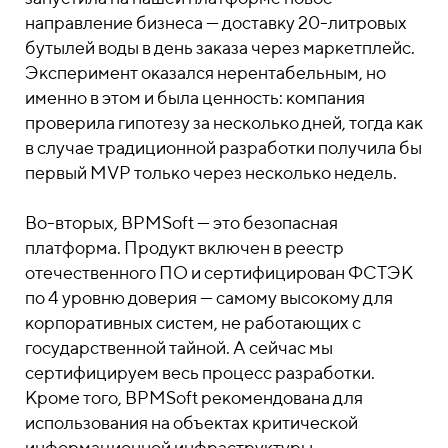
направление бизнеса — доставку 20-литровых
бутылей воды в день заказа через маркетплейс.
Эксперимент оказался нерентабельным, но
именно в этом и была ценность: компания
проверила гипотезу за несколько дней, тогда как
в случае традиционной разработки получила бы
первый MVP только через несколько недель.
Во-вторых, BPMSoft — это безопасная
платформа. Продукт включен в реестр
отечественного ПО и сертифицирован ФСТЭК
по 4 уровню доверия — самому высокому для
корпоративных систем, не работающих с
государственной тайной. А сейчас мы
сертифицируем весь процесс разработки.
Кроме того, BPMSoft рекомендована для
использования на объектах критической
информационной инфраструктуры.