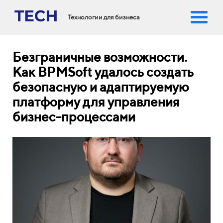
Технологии для бизнеса
Безграничные возможности.
Как BPMSoft удалось создать
безопасную и адаптируемую
платформу для управления
бизнес-процессами