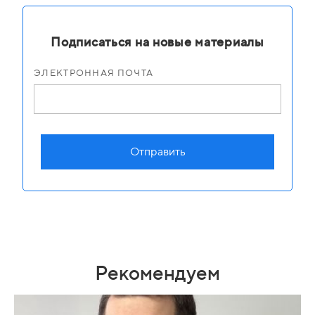
Подписаться на новые материалы
ЭЛЕКТРОННАЯ ПОЧТА
Отправить
Рекомендуем