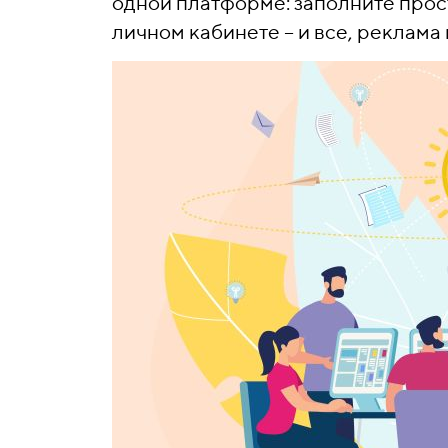
одной платформе: заполните прос
личном кабинете – и все, реклама 