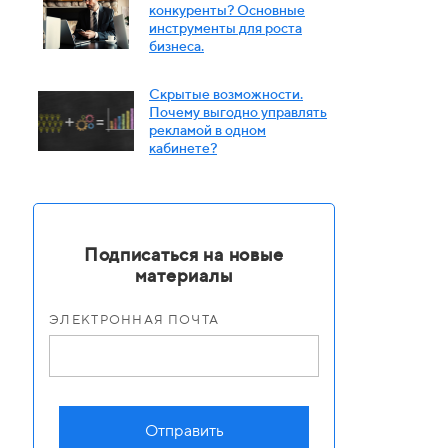
конкуренты? Основные
инструменты для роста
бизнеса.
Скрытые возможности.
Почему выгодно управлять
рекламой в одном
кабинете?
Подписаться на новые
материалы
ЭЛЕКТРОННАЯ ПОЧТА
Отправить