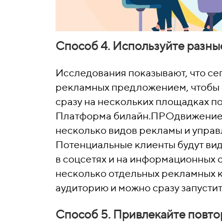
Способ 4. Используйте разн
Исследования показывают, что се
рекламных предложением, чтобы 
сразу на нескольких площадках п
Платформа билайн.ПРОдвижение д
несколько видов рекламы и управл
Потенциальные клиенты будут вид
в соцсетях и на информационных с
несколько отдельных рекламных к
аудиторию и можно сразу запустит
Способ 5. Привлекайте повто