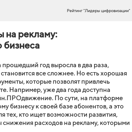
Рейтинг "Лидеры цифровизации"
ы на рекламу:
о бизнеса
 прошедший год выросла в два раза,
 становится все сложнее. Но есть хорошая
рументы, которые позволят привлечь
е. Например, уже два года доступна
н.ПРОдвижение. По сути, на платформе
у бизнесу к своей базе абонентов, а это
я тех, кто ищет возможности развития,
 снижения расходов на рекламу, которыми