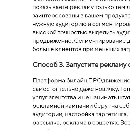
показываете рекламу только тем 
заинтересованы в вашем продукт
нужную аудиторию и сегментирова
высокой точностью выделить ауди
продвижение. Сегментирование д
больше клиентов при меньших зат
Способ 3. Запустите рекламу
Платформа билайн.ПРОдвижение 
самостоятельно даже новичку. Теп
услуг агентства и не нанимать шт
рекламной кампании берут на се
аудитории, настройка таргетинга,
рассылка, реклама в соцсетях. Вс