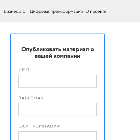
Бизнес 3.0
Цифровая трансформация
О проекте
Опубликовать материал о
вашей компании
ИМЯ
ВАШ EMAIL
САЙТ КОМПАНИИ