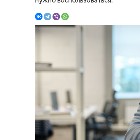
нужно воспользоваться.