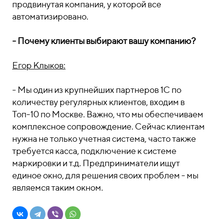
продвинутая компания, у которой все
автоматизировано.
- Почему клиенты выбирают вашу компанию?
Егор Клыков:
- Мы один из крупнейших партнеров 1С по
количеству регулярных клиентов, входим в
Топ-10 по Москве. Важно, что мы обеспечиваем
комплексное сопровождение. Сейчас клиентам
нужна не только учетная система, часто также
требуется касса, подключение к системе
маркировки и т.д. Предприниматели ищут
единое окно, для решения своих проблем - мы
являемся таким окном.