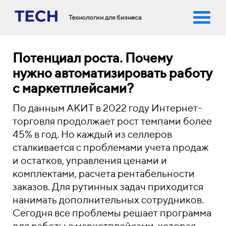
Технологии для бизнеса
Потенциал роста. Почему
нужно автоматизировать работу
с маркетплейсами?
По данным АКИТ в 2022 году Интернет-
торговля продолжает рост темпами более
45% в год. Но каждый из селлеров
сталкивается с проблемами учета продаж
и остатков, управления ценами и
комплектами, расчета рентабельности
заказов. Для рутинных задач приходится
нанимать дополнительных сотрудников.
Сегодня все проблемы решает программа
для работы с маркетплейсами, которая