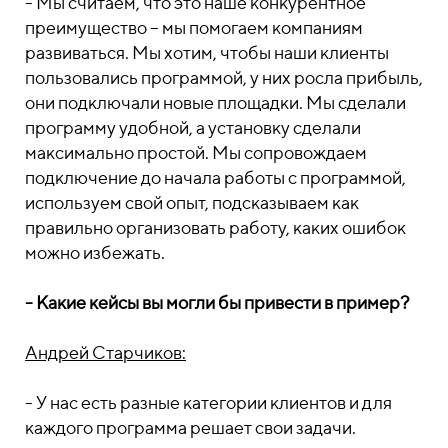
- Мы считаем, что это наше конкурентное
преимущество – мы помогаем компаниям
развиваться. Мы хотим, чтобы наши клиенты
пользовались программой, у них росла прибыль,
они подключали новые площадки. Мы сделали
программу удобной, а установку сделали
максимально простой. Мы сопровождаем
подключение до начала работы с программой,
используем свой опыт, подсказываем как
правильно организовать работу, каких ошибок
можно избежать.
- Какие кейсы вы могли бы привести в пример?
Андрей Старчиков:
- У нас есть разные категории клиентов и для
каждого программа решает свои задачи.