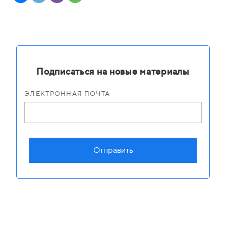
Подписаться на новые материалы
ЭЛЕКТРОННАЯ ПОЧТА
Отправить