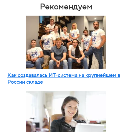
Рекомендуем
Как создавалась ИТ-система на крупнейшем в
России складе