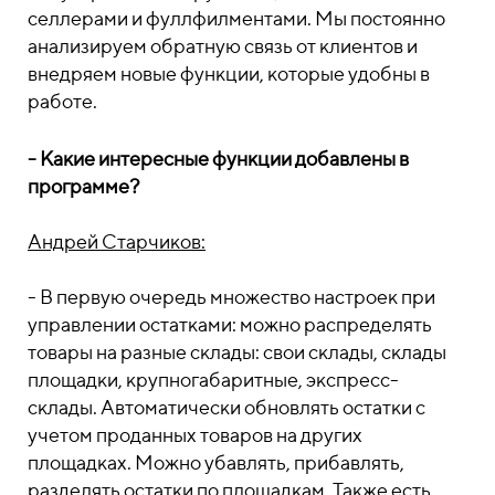
селлерами и фуллфилментами. Мы постоянно
анализируем обратную связь от клиентов и
внедряем новые функции, которые удобны в
работе.
- Какие интересные функции добавлены в
программе?
Андрей Старчиков:
- В первую очередь множество настроек при
управлении остатками: можно распределять
товары на разные склады: свои склады, склады
площадки, крупногабаритные, экспресс-
склады. Автоматически обновлять остатки с
учетом проданных товаров на других
площадках. Можно убавлять, прибавлять,
разделять остатки по площадкам. Также есть