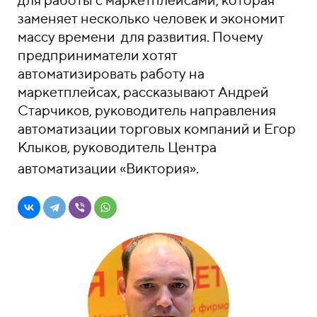
заменяет несколько человек и экономит
массу времени для развития. Почему
предприниматели хотят
автоматизировать работу на
маркетплейсах, рассказывают Андрей
Старчиков
, руководитель направления
автоматизации торговых компаний и Егор
Клыков
, руководитель Центра
автоматизации «Виктория».