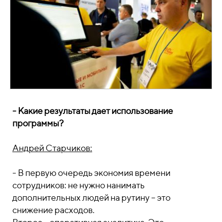
- Какие результаты дает использование
программы?
Андрей Старчиков:
- В первую очередь экономия времени
сотрудников: не нужно нанимать
дополнительных людей на рутину – это
снижение расходов.