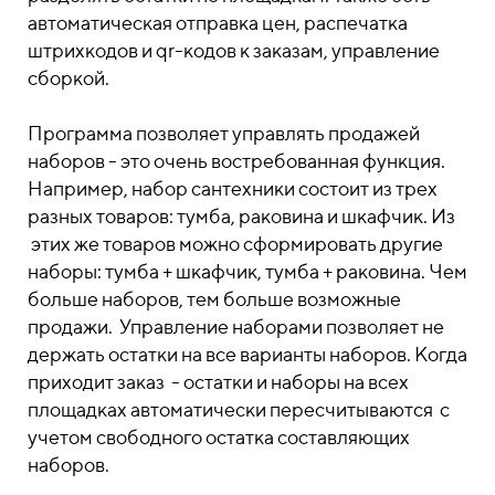
автоматическая отправка цен, распечатка
штрихкодов и qr-кодов к заказам, управление
сборкой.
Программа позволяет управлять продажей
наборов - это очень востребованная функция.
Например, набор сантехники состоит из трех
разных товаров: тумба, раковина и шкафчик. Из
этих же товаров можно сформировать другие
наборы: тумба + шкафчик, тумба + раковина. Чем
больше наборов, тем больше возможные
продажи. Управление наборами позволяет не
держать остатки на все варианты наборов. Когда
приходит заказ - остатки и наборы на всех
площадках автоматически пересчитываются с
учетом свободного остатка составляющих
наборов.