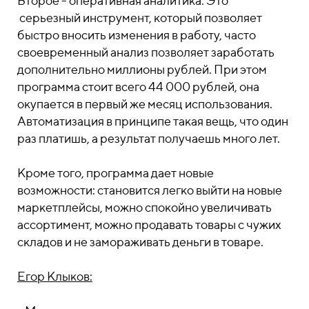
Второе - оперативная аналитика. Это
серьезный инструмент, который позволяет
быстро вносить изменения в работу, часто
своевременный анализ позволяет заработать
дополнительно миллионы рублей. При этом
программа стоит всего 44 000 рублей, она
окупается в первый же месяц использования.
Автоматизация в принципе такая вещь, что один
раз платишь, а результат получаешь много лет.
Кроме того, программа дает новые
возможности: становится легко выйти на новые
маркетплейсы, можно спокойно увеличивать
ассортимент, можно продавать товары с чужих
складов и не замораживать деньги в товаре.
Егор Клыков: