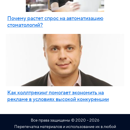
Почему растет спрос на автоматизацию
стоматологий?
Как коллтрекинг помогает экономить на
рекламе в условиях высокой конкуренции
Все права защищены © 2020 - 2026
Перепечатка материалов и использование их в любой