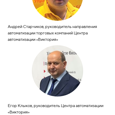
Андрей
Старчиков
, руководитель направления
автоматизации торговых компаний
Центра
автоматизации «Виктория»
Егор
Клыков
, руководитель Центра автоматизации
«Виктория»